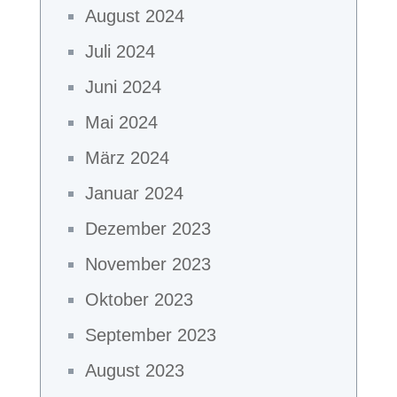
August 2024
Juli 2024
Juni 2024
Mai 2024
März 2024
Januar 2024
Dezember 2023
November 2023
Oktober 2023
September 2023
August 2023