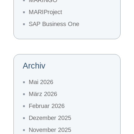
MARINGO
MARIProject
SAP Business One
Archiv
Mai 2026
März 2026
Februar 2026
Dezember 2025
November 2025