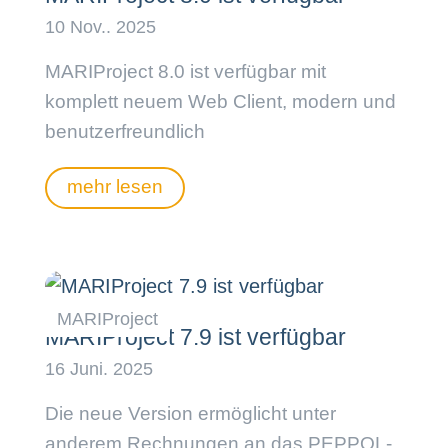
MARIProject 8.0 ist verfügbar mit
komplett neuem Web Client, modern und
benutzerfreundlich
mehr lesen
MARIProject 7.9 ist verfügbar
Die neue Version ermöglicht unter
anderem Rechnungen an das PEPPOL-