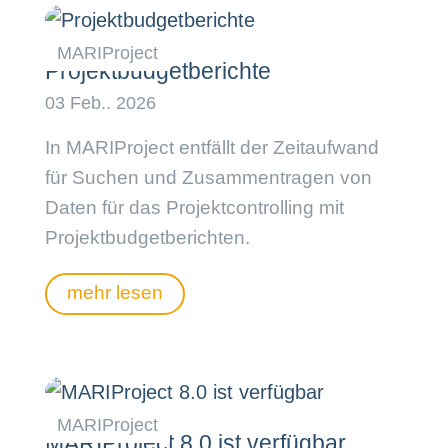
Projektbudgetberichte
In MARIProject entfällt der Zeitaufwand
für Suchen und Zusammentragen von
Daten für das Projektcontrolling mit
Projektbudgetberichten.
mehr lesen
MARIProject 8.0 ist verfügbar