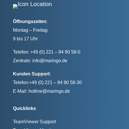
Öffnungszeiten
:
Montag – Freitag
9 bis 17 Uhr
Telefon: +49 (0) 221 – 94 90 58-0
Zentrale:
info@maringo.de
Kunden Support
:
Telefon:+49 (0) 221 – 94 90 58-30
E-Mail:
hotline@maringo.de
Quicklinks
TeamViewer Support