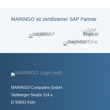
MARINGO ist zertifizierter SAP Partner
MARINGO Computers GmbH
Stolberger Straße 114 a
D-50933 Köln