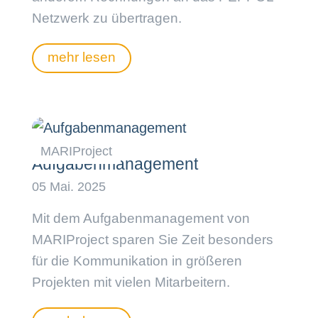
Netzwerk zu übertragen.
mehr lesen
Aufgabenmanagement
Mit dem Aufgabenmanagement von
MARIProject sparen Sie Zeit besonders
für die Kommunikation in größeren
Projekten mit vielen Mitarbeitern.