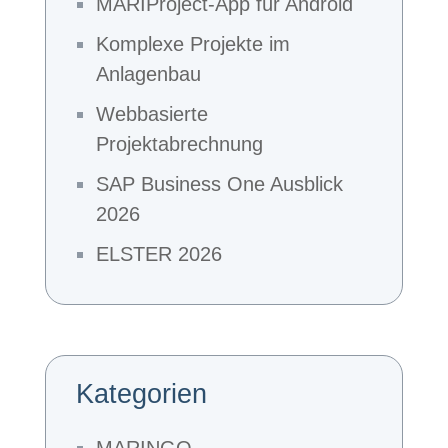
MARIProject-App für Android
Komplexe Projekte im
Anlagenbau
Webbasierte
Projektabrechnung
SAP Business One Ausblick
2026
ELSTER 2026
Kategorien