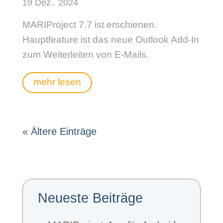
MARIProject 7.7 ist erschienen.
Hauptfeature ist das neue Outlook Add-In
zum Weiterleiten von E-Mails.
mehr lesen
« Ältere Einträge
Neueste Beiträge