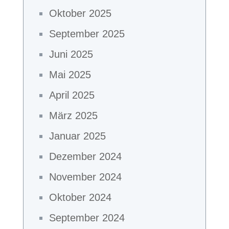
Oktober 2025
September 2025
Juni 2025
Mai 2025
April 2025
März 2025
Januar 2025
Dezember 2024
November 2024
Oktober 2024
September 2024