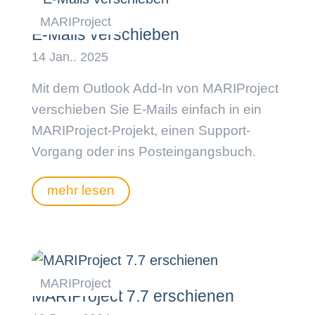
E-Mails verschieben
Mit dem Outlook Add-In von MARIProject
verschieben Sie E-Mails einfach in ein
MARIProject-Projekt, einen Support-
Vorgang oder ins Posteingangsbuch.
mehr lesen
MARIProject 7.7 erschienen