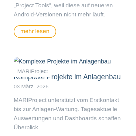
„Project Tools“, weil diese auf neueren
Android-Versionen nicht mehr läuft.
mehr lesen
Komplexe Projekte im Anlagenbau
MARIProject unterstützt vom Erstkontakt
bis zur Anlagen-Wartung. Tagesaktuelle
Auswertungen und Dashboards schaffen
Überblick.