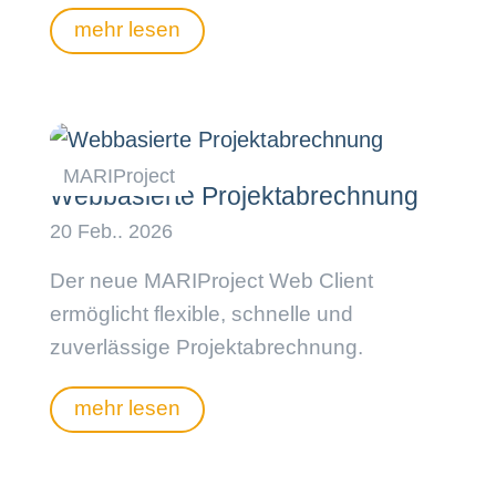
mehr lesen
Webbasierte Projektabrechnung
Der neue MARIProject Web Client
ermöglicht flexible, schnelle und
zuverlässige Projektabrechnung.
mehr lesen