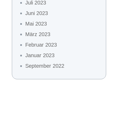
Juli 2023
Juni 2023
Mai 2023
März 2023
Februar 2023
Januar 2023
September 2022