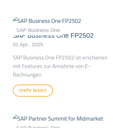
SAP Business One FP2502
SAP Business One FP2502 ist erschienen
mit Features zur Annahme von E-
Rechnungen
mehr lesen