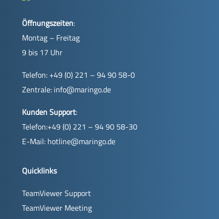
Öffnungszeiten
:
Montag – Freitag
9 bis 17 Uhr
Telefon: +49 (0) 221 – 94 90 58-0
Zentrale:
info@maringo.de
Kunden Support
:
Telefon:+49 (0) 221 – 94 90 58-30
E-Mail:
hotline@maringo.de
Quicklinks
TeamViewer Support
TeamViewer Meeting