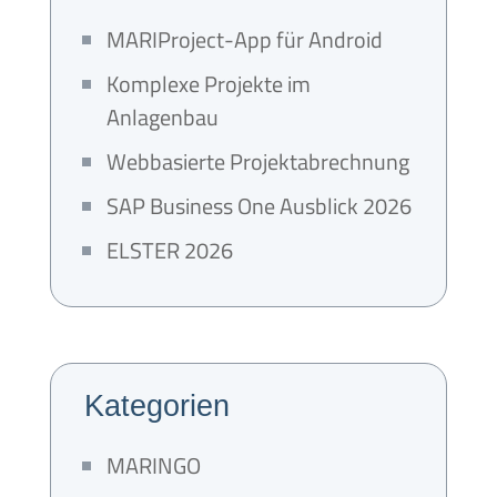
MARIProject-App für Android
Komplexe Projekte im
Anlagenbau
Webbasierte Projektabrechnung
SAP Business One Ausblick 2026
ELSTER 2026
Kategorien
MARINGO