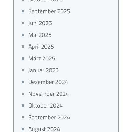
September 2025
Juni 2025
Mai 2025
April 2025
März 2025
Januar 2025
Dezember 2024
November 2024
Oktober 2024
September 2024
August 2024