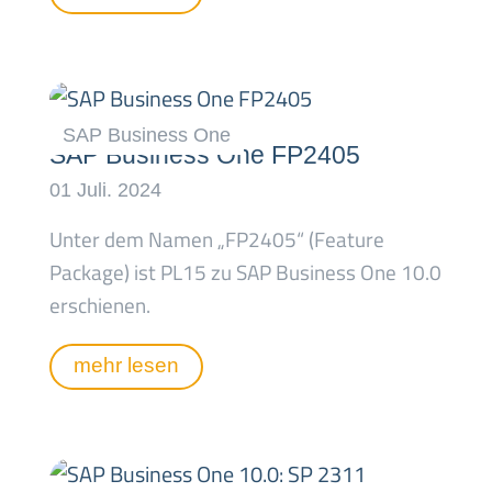
SAP Business One FP2405
Unter dem Namen „FP2405“ (Feature
Package) ist PL15 zu SAP Business One 10.0
erschienen.
mehr lesen