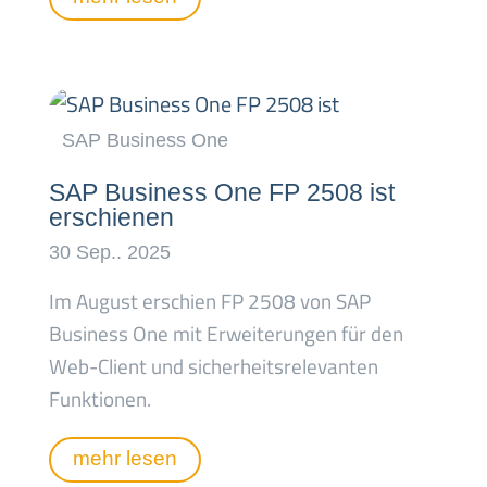
SAP Business One FP 2508 ist
erschienen
Im August erschien FP 2508 von SAP
Business One mit Erweiterungen für den
Web-Client und sicherheitsrelevanten
Funktionen.
mehr lesen