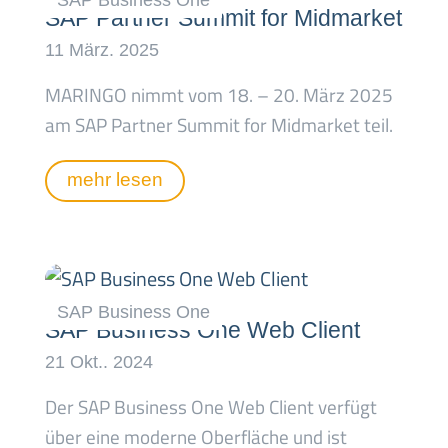
SAP Partner Summit for Midmarket
MARINGO nimmt vom 18. – 20. März 2025
am SAP Partner Summit for Midmarket teil.
mehr lesen
SAP Business One Web Client
Der SAP Business One Web Client verfügt
über eine moderne Oberfläche und ist