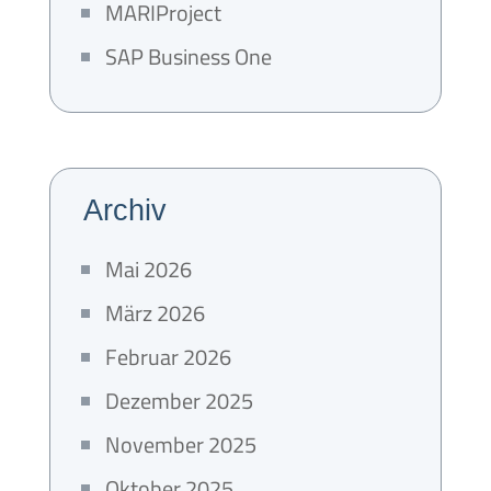
MARIProject
SAP Business One
Archiv
Mai 2026
März 2026
Februar 2026
Dezember 2025
November 2025
Oktober 2025