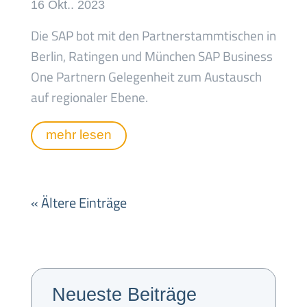
Die SAP bot mit den Partnerstammtischen in
Berlin, Ratingen und München SAP Business
One Partnern Gelegenheit zum Austausch
auf regionaler Ebene.
mehr lesen
« Ältere Einträge
Neueste Beiträge