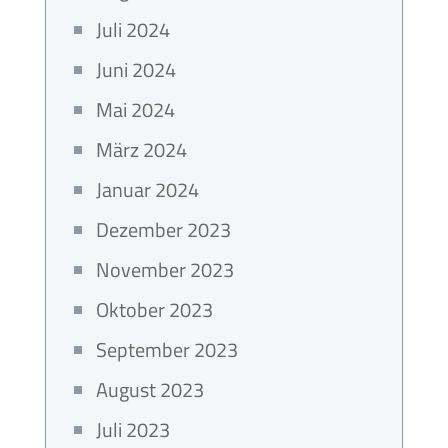
Juli 2024
Juni 2024
Mai 2024
März 2024
Januar 2024
Dezember 2023
November 2023
Oktober 2023
September 2023
August 2023
Juli 2023