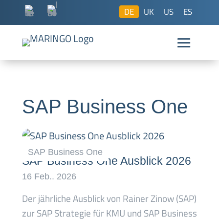
DE
UK
US
ES
SAP Business One
SAP Business One Ausblick 2026
Der jährliche Ausblick von Rainer Zinow (SAP)
zur SAP Strategie für KMU und SAP Business