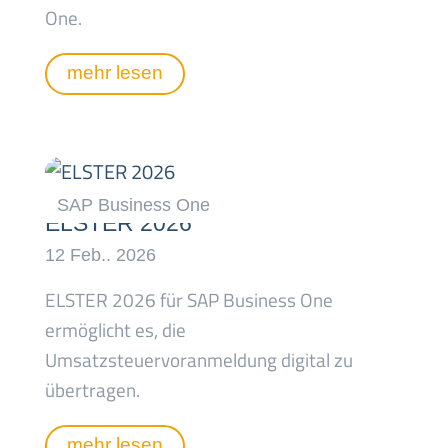
One.
mehr lesen
ELSTER 2026
ELSTER 2026 für SAP Business One
ermöglicht es, die
Umsatzsteuervoranmeldung digital zu
übertragen.
mehr lesen