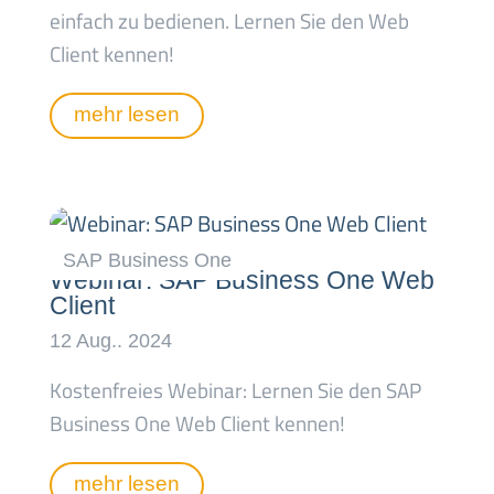
einfach zu bedienen. Lernen Sie den Web
Client kennen!
mehr lesen
Webinar: SAP Business One Web
Client
Kostenfreies Webinar: Lernen Sie den SAP
Business One Web Client kennen!
mehr lesen