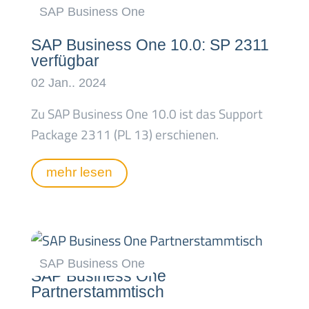
SAP Business One 10.0: SP 2311
verfügbar
Zu SAP Business One 10.0 ist das Support
Package 2311 (PL 13) erschienen.
mehr lesen
SAP Business One
Partnerstammtisch