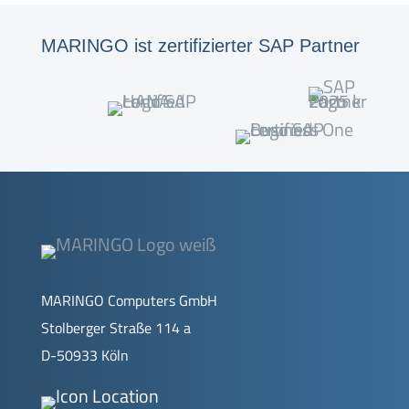
MARINGO ist zertifizierter SAP Partner
MARINGO Computers GmbH
Stolberger Straße 114 a
D-50933 Köln