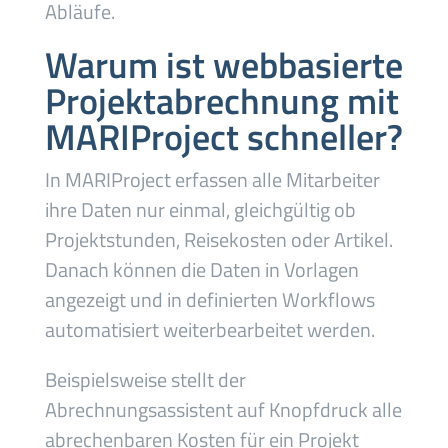
Abläufe.
Warum ist webbasierte
Projektabrechnung mit
MARIProject schneller?
In MARIProject erfassen alle Mitarbeiter
ihre Daten nur einmal, gleichgültig ob
Projektstunden, Reisekosten oder Artikel.
Danach können die Daten in Vorlagen
angezeigt und in definierten Workflows
automatisiert weiterbearbeitet werden.
Beispielsweise stellt der
Abrechnungsassistent auf Knopfdruck alle
abrechenbaren Kosten für ein Projekt