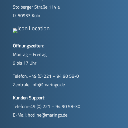
Stolberger Straße 114 a
D-50933 Köln
Öffnungszeiten
:
Montag – Freitag
9 bis 17 Uhr
Telefon: +49 (0) 221 – 94 90 58-0
Zentrale:
info@maringo.de
Kunden Support
:
Telefon:+49 (0) 221 – 94 90 58-30
E-Mail:
hotline@maringo.de