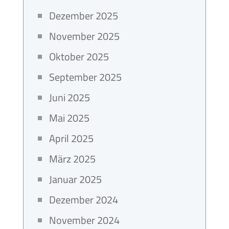
Dezember 2025
November 2025
Oktober 2025
September 2025
Juni 2025
Mai 2025
April 2025
März 2025
Januar 2025
Dezember 2024
November 2024