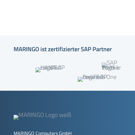
MARINGO ist zertifizierter SAP Partner
MARINGO Computers GmbH