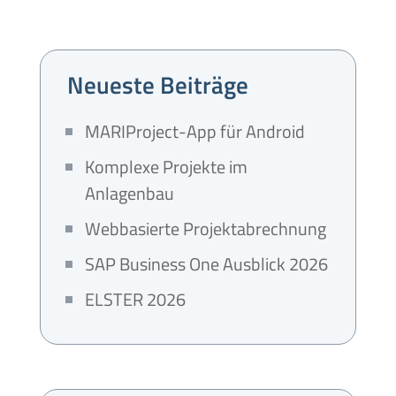
Neueste Beiträge
MARIProject-App für Android
Komplexe Projekte im
Anlagenbau
Webbasierte Projektabrechnung
SAP Business One Ausblick 2026
ELSTER 2026