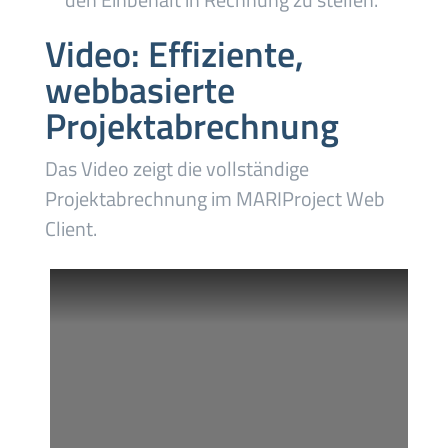
Video: Effiziente,
webbasierte
Projektabrechnung
Das Video zeigt die vollständige
Projektabrechnung im MARIProject Web
Client.