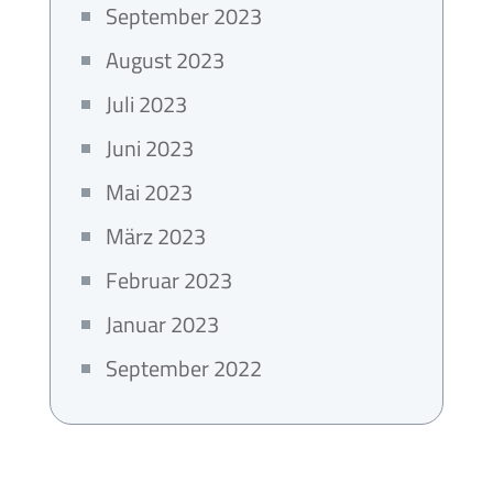
September 2023
August 2023
Juli 2023
Juni 2023
Mai 2023
März 2023
Februar 2023
Januar 2023
September 2022