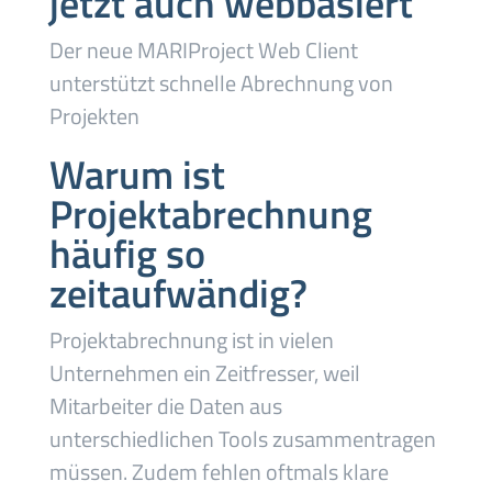
jetzt auch webbasiert
Der neue MARIProject Web Client
unterstützt schnelle Abrechnung von
Projekten
Warum ist
Projektabrechnung
häufig so
zeitaufwändig?
Projektabrechnung ist in vielen
Unternehmen ein Zeitfresser, weil
Mitarbeiter die Daten aus
unterschiedlichen Tools zusammentragen
müssen. Zudem fehlen oftmals klare