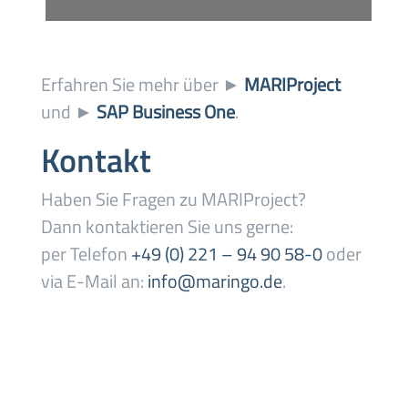
Erfahren Sie mehr über ►
MARIProject
und ►
SAP Business One
.
Kontakt
Haben Sie Fragen zu MARIProject?
Dann kontaktieren Sie uns gerne:
per Telefon
+49 (0) 221 – 94 90 58-0
oder
via E-Mail an:
info@maringo.de
.