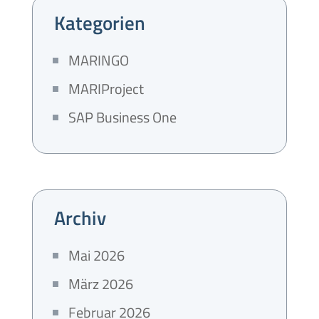
Kategorien
MARINGO
MARIProject
SAP Business One
Archiv
Mai 2026
März 2026
Februar 2026