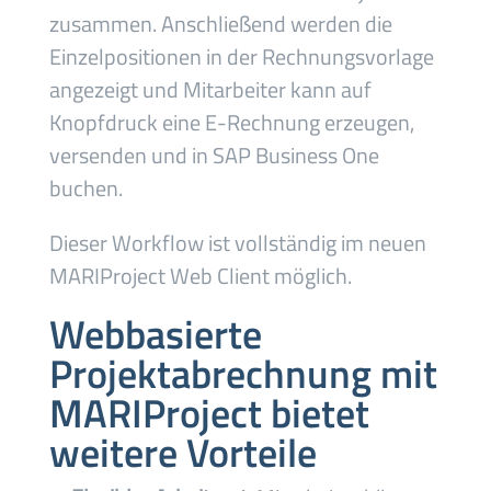
zusammen. Anschließend werden die
Einzelpositionen in der Rechnungsvorlage
angezeigt und Mitarbeiter kann auf
Knopfdruck eine E-Rechnung erzeugen,
versenden und in SAP Business One
buchen.
Dieser Workflow ist vollständig im neuen
MARIProject Web Client möglich.
Webbasierte
Projektabrechnung mit
MARIProject bietet
weitere Vorteile