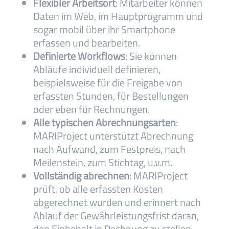
Flexibler Arbeitsort
: Mitarbeiter können
Daten im Web, im Hauptprogramm und
sogar mobil über ihr Smartphone
erfassen und bearbeiten.
Definierte Workflows
: Sie können
Abläufe individuell definieren,
beispielsweise für die Freigabe von
erfassten Stunden, für Bestellungen
oder eben für Rechnungen.
Alle typischen Abrechnungsarten
:
MARIProject unterstützt Abrechnung
nach Aufwand, zum Festpreis, nach
Meilenstein, zum Stichtag, u.v.m.
Vollständig abrechnen
: MARIProject
prüft, ob alle erfassten Kosten
abgerechnet wurden und erinnert nach
Ablauf der Gewährleistungsfrist daran,
den Einbehalt in Rechnung zu stellen.