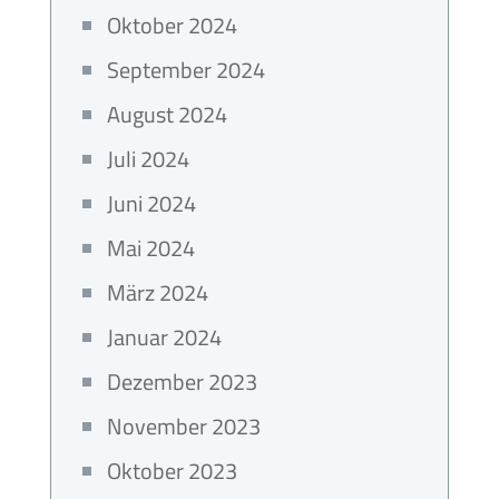
Oktober 2024
September 2024
August 2024
Juli 2024
Juni 2024
Mai 2024
März 2024
Januar 2024
Dezember 2023
November 2023
Oktober 2023