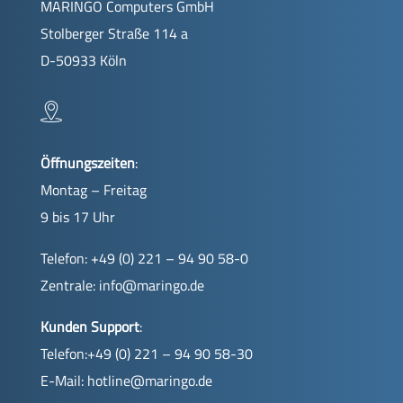
MARINGO Computers GmbH
Stolberger Straße 114 a
D-50933 Köln
Öffnungszeiten
:
Montag – Freitag
9 bis 17 Uhr
Telefon: +49 (0) 221 – 94 90 58-0
Zentrale:
info@maringo.de
Kunden Support
:
Telefon:+49 (0) 221 – 94 90 58-30
E-Mail:
hotline@maringo.de