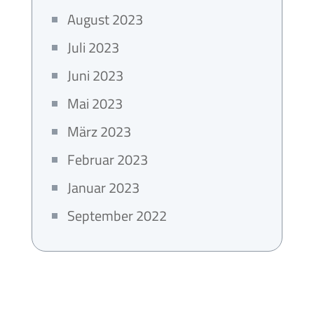
August 2023
Juli 2023
Juni 2023
Mai 2023
März 2023
Februar 2023
Januar 2023
September 2022