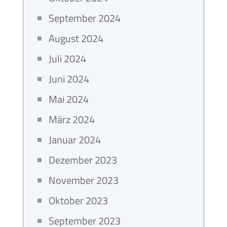
September 2024
August 2024
Juli 2024
Juni 2024
Mai 2024
März 2024
Januar 2024
Dezember 2023
November 2023
Oktober 2023
September 2023