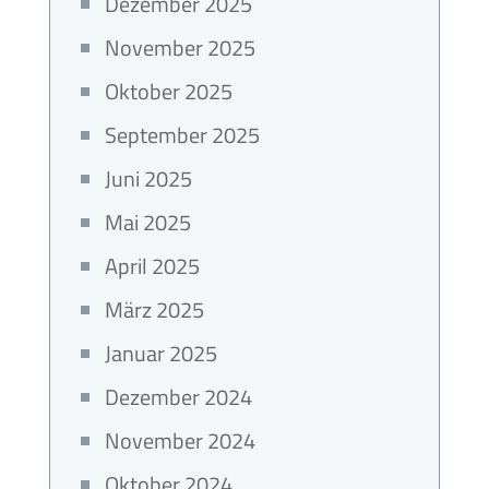
Dezember 2025
November 2025
Oktober 2025
September 2025
Juni 2025
Mai 2025
April 2025
März 2025
Januar 2025
Dezember 2024
November 2024
Oktober 2024