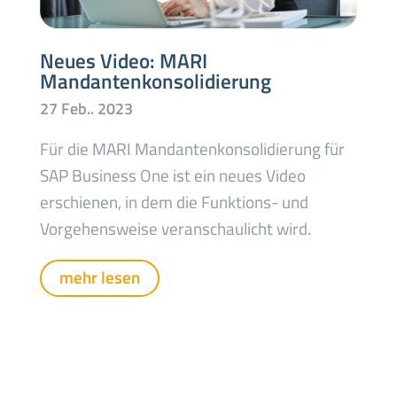
Neues Video: MARI
Mandantenkonsolidierung
Für die MARI Mandantenkonsolidierung für
SAP Business One ist ein neues Video
erschienen, in dem die Funktions- und
Vorgehensweise veranschaulicht wird.
mehr lesen