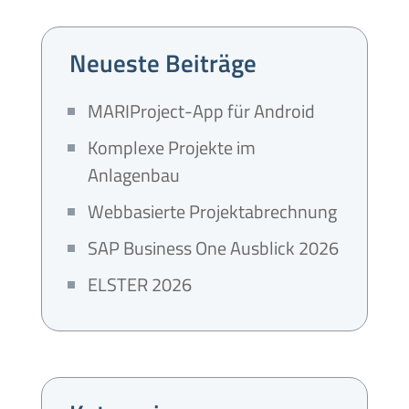
Neueste Beiträge
MARIProject-App für Android
Komplexe Projekte im
Anlagenbau
Webbasierte Projektabrechnung
SAP Business One Ausblick 2026
ELSTER 2026