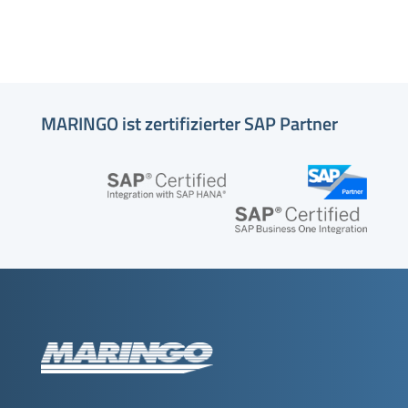
MARINGO ist zertifizierter SAP Partner