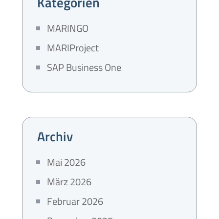
Kategorien
MARINGO
MARIProject
SAP Business One
Archiv
Mai 2026
März 2026
Februar 2026