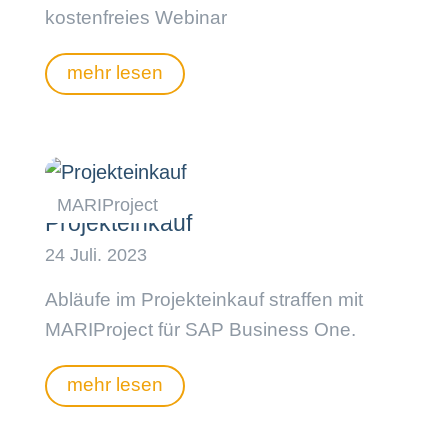
kostenfreies Webinar
mehr lesen
Projekteinkauf
Abläufe im Projekteinkauf straffen mit
MARIProject für SAP Business One.
mehr lesen