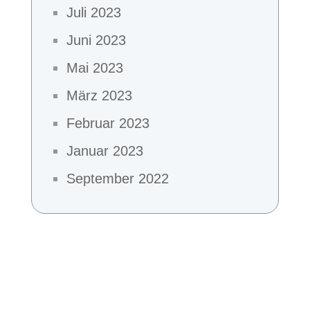
Juli 2023
Juni 2023
Mai 2023
März 2023
Februar 2023
Januar 2023
September 2022