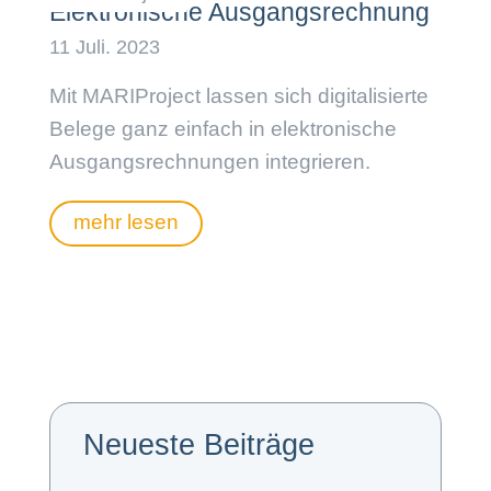
Elektronische Ausgangsrechnung
Mit MARIProject lassen sich digitalisierte
Belege ganz einfach in elektronische
Ausgangsrechnungen integrieren.
mehr lesen
Neueste Beiträge