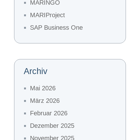
MARINGO
MARIProject
SAP Business One
Archiv
Mai 2026
März 2026
Februar 2026
Dezember 2025
November 2025