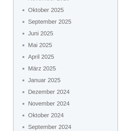
Oktober 2025
September 2025
Juni 2025
Mai 2025
April 2025
März 2025
Januar 2025
Dezember 2024
November 2024
Oktober 2024
September 2024