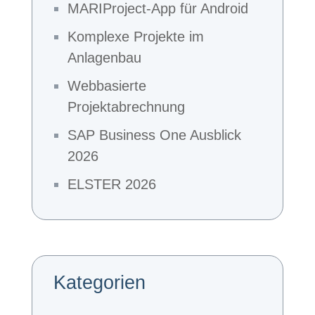
MARIProject-App für Android
Komplexe Projekte im
Anlagenbau
Webbasierte
Projektabrechnung
SAP Business One Ausblick
2026
ELSTER 2026
Kategorien