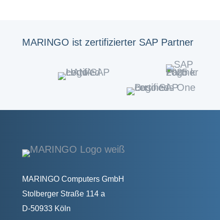
MARINGO ist zertifizierter SAP Partner
MARINGO Computers GmbH
Stolberger Straße 114 a
D-50933 Köln