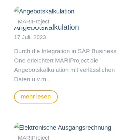
Angebotskalkulation
Durch die Integration in SAP Business
One erleichtert MARIProject die
Angebotskalkulation mit verlässlichen
Daten u.v.m..
mehr lesen