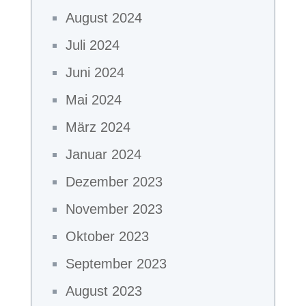
August 2024
Juli 2024
Juni 2024
Mai 2024
März 2024
Januar 2024
Dezember 2023
November 2023
Oktober 2023
September 2023
August 2023