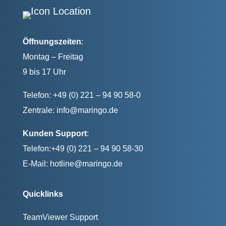
Öffnungszeiten
:
Montag – Freitag
9 bis 17 Uhr
Telefon: +49 (0) 221 – 94 90 58-0
Zentrale:
info@maringo.de
Kunden Support
:
Telefon:+49 (0) 221 – 94 90 58-30
E-Mail:
hotline@maringo.de
Quicklinks
TeamViewer Support