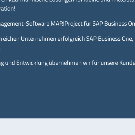
ation!
anagement-Software MARIProject für SAP Business On
lreichen Unternehmen erfolgreich SAP Business One,
.
g und Entwicklung übernehmen wir für unsere Kunde