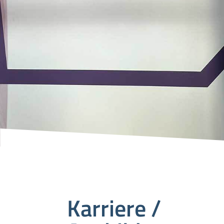
Karriere /