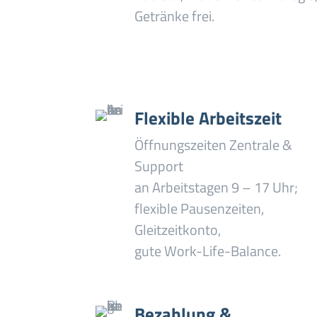
Getränke frei.
Flexible Arbeitszeit
Öffnungszeiten Zentrale &
Support
an Arbeitstagen 9 – 17 Uhr;
flexible Pausenzeiten,
Gleitzeitkonto,
gute Work-Life-Balance.
Bezahlung &