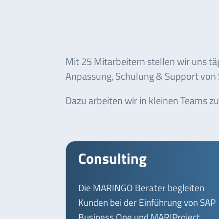
Mit 25 Mitarbeitern stellen wir uns 
Anpassung, Schulung & Support von S
Dazu arbeiten wir in kleinen Teams 
Consulting
Die MARINGO Berater begleiten
Kunden bei der Einführung von SAP
Business One und MARIProject.