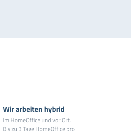
Wir arbeiten hybrid
Im HomeOffice und vor Ort.
Bis zu 3 Tage HomeOffice pro