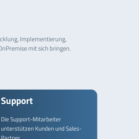
icklung, Implementierung,
nPremise mit sich bringen.
Support
Die Support-Mitarbeiter
unterstützen Kunden und Sales-
Partner.