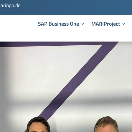
aringo.de
SAP Business One
MARIProject