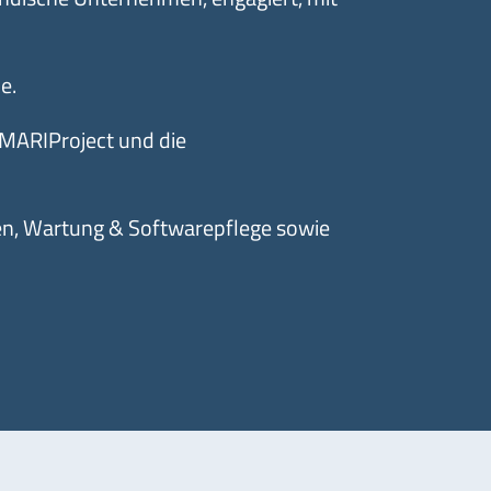
e.
 MARIProject und die
n, Wartung & Softwarepflege sowie