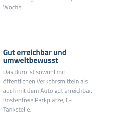
Woche.
Gut erreichbar und
umweltbewusst
Das Büro ist sowohl mit
öffentlichen Verkehrsmitteln als
auch mit dem Auto gut erreichbar.
Kostenfreie Parkplätze, E-
Tankstelle.