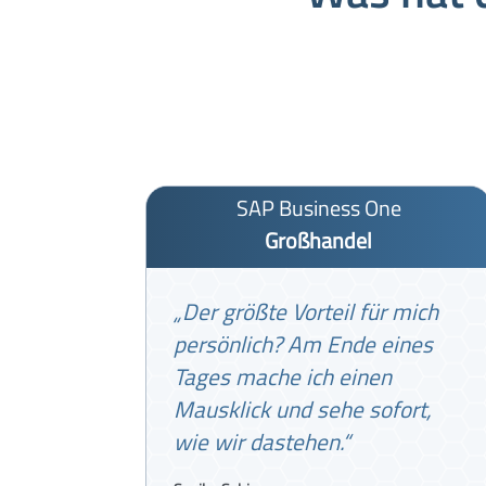
SAP Business One
Großhandel
„Der größte Vorteil für mich
persönlich? Am Ende eines
Tages mache ich einen
Mausklick und sehe sofort,
wie wir dastehen.“