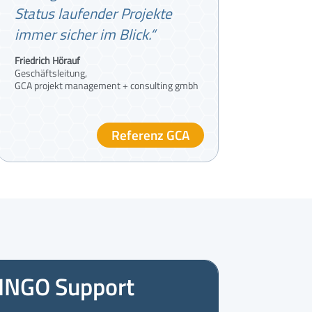
Status laufender Projekte
immer sicher im Blick.“
Friedrich Hörauf
Geschäftsleitung,
GCA projekt management + consulting gmbh
Referenz GCA
NGO Support