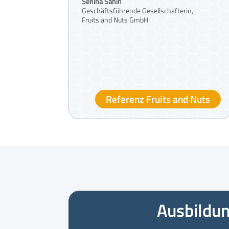
Seniha Sahin
Geschäftsführende Gesellschafterin,
Fruits and Nuts GmbH
Referenz Fruits and Nuts
Ausbildu