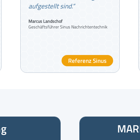
aufgestellt sind.“
Marcus Landschof
Geschäftsführer Sinus Nachrichtentechnik
Referenz Sinus
ng
MARI