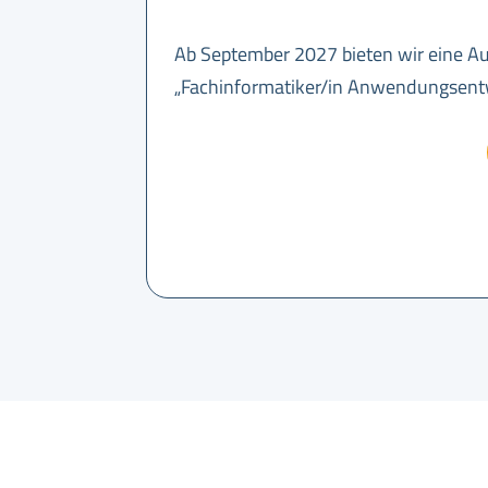
Ab September 2027 bieten wir eine A
„Fachinformatiker/in Anwendungsent