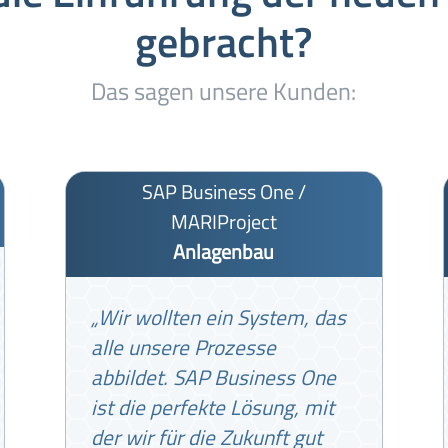
gebracht?
Das sagen unsere Kunden:
SAP Business One /
MARIProject
Anlagenbau
„Wir wollten ein System, das
alle unsere Prozesse
abbildet. SAP Business One
ist die perfekte Lösung, mit
der wir für die Zukunft gut