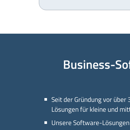
Business-Sof
Seit der Gründung vor über
Lösungen für kleine und mi
Unsere Software-Lösungen z