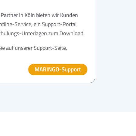
Partner in Köln bieten wir Kunden
tline-Service, ein Support-Portal
chulungs-Unterlagen zum Download.
ie auf unserer Support-Seite.
MARINGO-Support