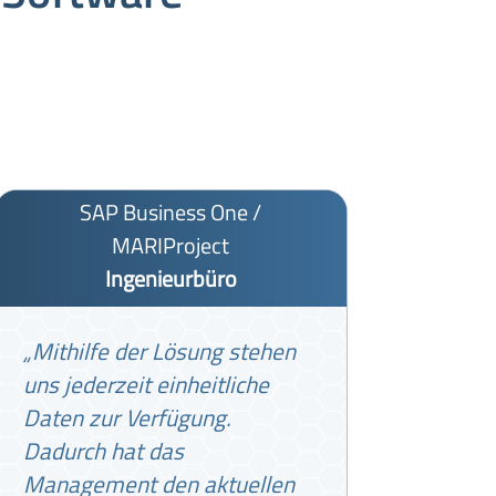
SAP Business One /
MARIProject
Ingenieurbüro
„Mithilfe der Lösung stehen
uns jederzeit einheitliche
Daten zur Verfügung.
Dadurch hat das
Management den aktuellen