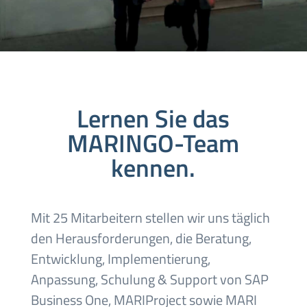
Lernen Sie das
MARINGO-Team
kennen.
Mit 25 Mitarbeitern stellen wir uns täglich
den Herausforderungen, die Beratung,
Entwicklung, Implementierung,
Anpassung, Schulung & Support von SAP
Business One, MARIProject sowie MARI