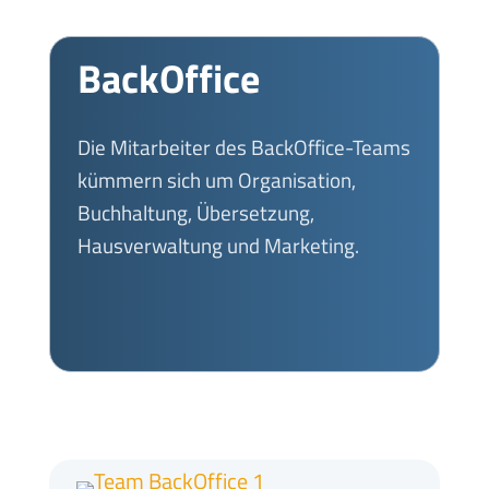
BackOffice
Die Mitarbeiter des BackOffice-Teams
kümmern sich um Organisation,
Buchhaltung, Übersetzung,
Hausverwaltung und Marketing.