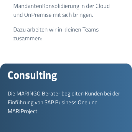
MandantenKonsolidierung in der Cloud
und OnPremise mit sich bringen.
Dazu arbeiten wir in kleinen Teams
zusammen:
Consulting
Die MARINGO Berater begleiten Kunden bei der
Einführung von SAP Business One und
MARIProject.