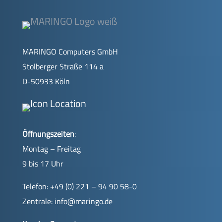
MARINGO Computers GmbH
Stolberger Straße 114 a
D-50933 Köln
Öffnungszeiten
:
Montag – Freitag
9 bis 17 Uhr
Telefon: +49 (0) 221 – 94 90 58-0
Zentrale:
info@maringo.de