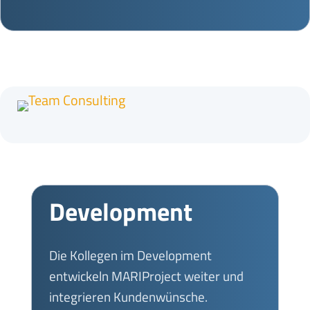
Development
Die Kollegen im Development
entwickeln MARIProject weiter und
integrieren Kundenwünsche.