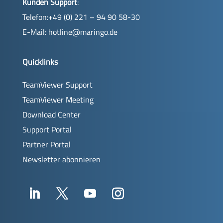
Kunden Support
:
Telefon:+49 (0) 221 – 94 90 58-30
E-Mail:
hotline@maringo.de
Quicklinks
TeamViewer Support
TeamViewer Meeting
Download Center
Support Portal
Partner Portal
Newsletter abonnieren