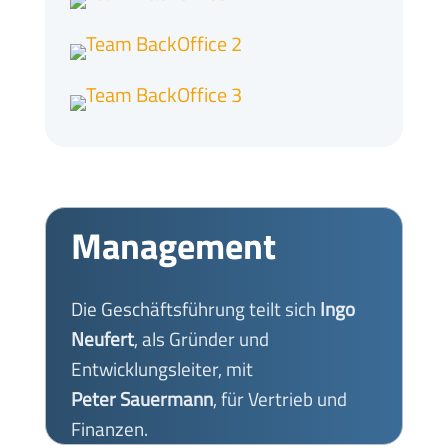
Management
Die Geschäftsführung teilt sich
Ingo
Neufert
, als Gründer und
Entwicklungsleiter, mit
Peter Sauermann
, für Vertrieb und
Finanzen.