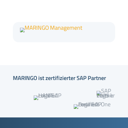
MARINGO ist zertifizierter SAP Partner