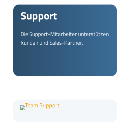
Support
Die Support-Mitarbeiter unterstützen
Kunden und Sales-Partner.