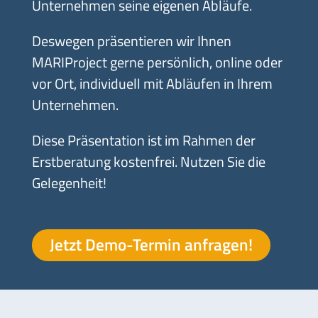
Unternehmen seine eigenen Abläufe.
Deswegen präsentieren wir Ihnen
MARIProject gerne persönlich, online oder
vor Ort, individuell mit Abläufen in Ihrem
Unternehmen.
Diese Präsentation ist im Rahmen der
Erstberatung kostenfrei. Nutzen Sie die
Gelegenheit!
Jetzt Demo-Termin anfragen!