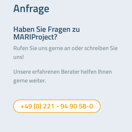
Anfrage
Haben Sie Fragen zu
MARIProject?
Rufen Sie uns gerne an oder schreiben Sie
uns!
Unsere erfahrenen Berater helfen Ihnen
gerne weiter.
+49 (0) 221 - 94 90 58-0