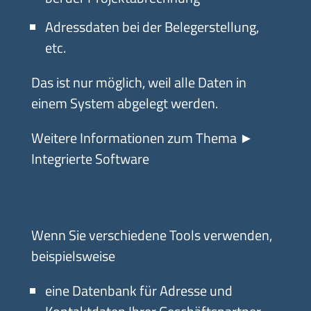
Adressdaten bei der Belegerstellung,
etc.
Das ist nur möglich, weil alle Daten in
einem System abgelegt werden.
Weitere Informationen zum Thema
►
Integrierte Software
Wenn Sie verschiedene Tools verwenden,
beispielsweise
eine Datenbank für Adresse und