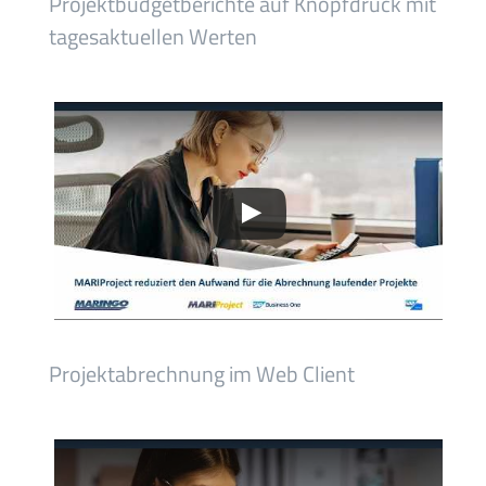
Projektbudgetberichte auf Knopfdruck mit
tagesaktuellen Werten
Projektabrechnung im Web Client