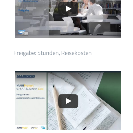
Freigabe: Stunden, Reisekosten