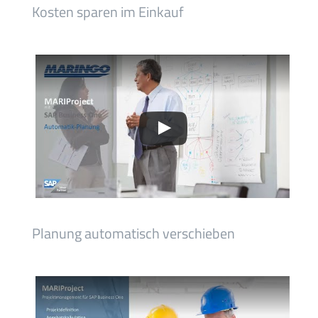
Kosten sparen im Einkauf
Planung automatisch verschieben