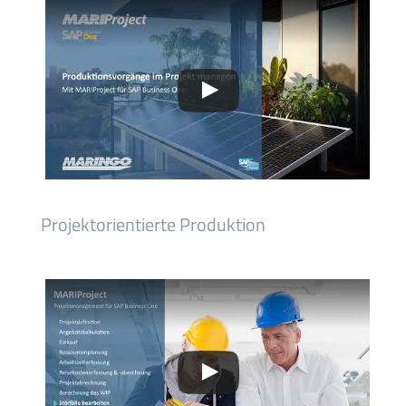
Projektorientierte Produktion