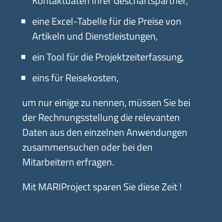
Kontaktdaten Ihrer Geschäftspartner,
eine Excel-Tabelle für die Preise von
Artikeln und Dienstleistungen,
ein Tool für die Projektzeiterfassung,
eins für Reisekosten,
um nur einige zu nennen, müssen Sie bei
der Rechnungsstellung die relevanten
Daten aus den einzelnen Anwendungen
zusammensuchen oder bei den
Mitarbeitern erfragen.
Mit MARIProject sparen Sie diese Zeit !