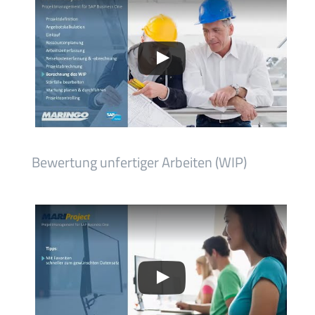
Bewertung unfertiger Arbeiten (WIP)