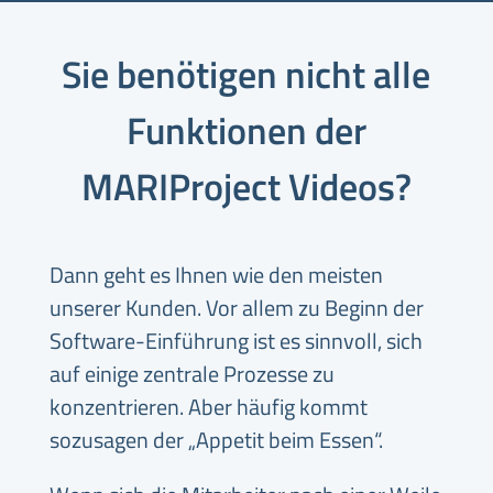
Sie benötigen nicht alle
Funktionen der
MARIProject Videos?
Dann geht es Ihnen wie den meisten
unserer Kunden. Vor allem zu Beginn der
Software-Einführung ist es sinnvoll, sich
auf einige zentrale Prozesse zu
konzentrieren. Aber häufig kommt
sozusagen der
„
Appetit beim Essen
“.