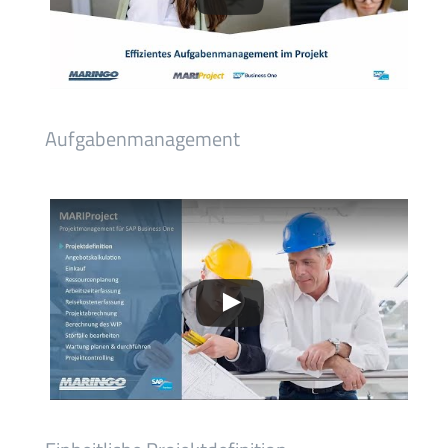
Aufgabenmanagement