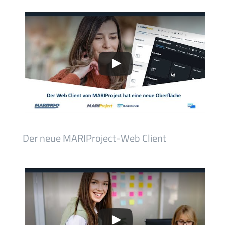
Der neue MARIProject-Web Client