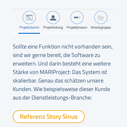
Sollte eine Funktion nicht vorhanden sein,
sind wir gerne bereit, die Software zu
erweitern. Und darin besteht eine weitere
Stärke von MARIProject: Das System ist
skalierbar.
Genau das schätzen unsere
Kunden.
Wie beispielsweise dieser Kunde
aus der Dienstleistungs-Branche:
Referenz Story Sinus