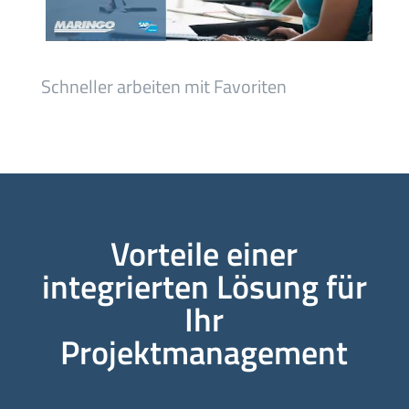
Schneller arbeiten mit Favoriten
Vorteile einer
integrierten Lösung für
Ihr
Projektmanagement