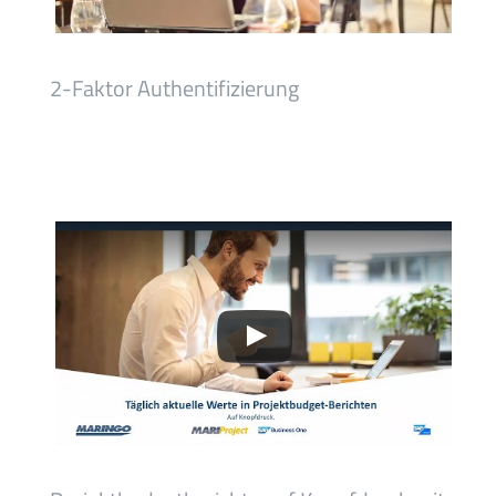
2-Faktor Authentifizierung