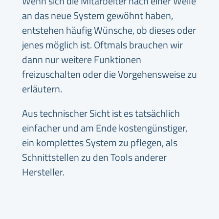
Wenn sich die Mitarbeiter nach einer Weile
an das neue System gewöhnt haben,
entstehen häufig Wünsche, ob dieses oder
jenes möglich ist. Oftmals brauchen wir
dann nur weitere Funktionen
freizuschalten oder die Vorgehensweise zu
erläutern.
Aus technischer Sicht ist es tatsächlich
einfacher und am Ende kostengünstiger,
ein komplettes System zu pflegen, als
Schnittstellen zu den Tools anderer
Hersteller.