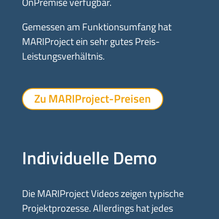
OnPremise verfügbar.
Gemessen am Funktionsumfang hat
MARIProject ein sehr gutes Preis-
Leistungsverhältnis.
Zu MARIProject-Preisen
Individuelle Demo
Die MARIProject Videos zeigen typische
Projektprozesse. Allerdings hat jedes