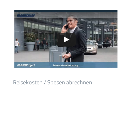
Reisekosten / Spesen abrechnen