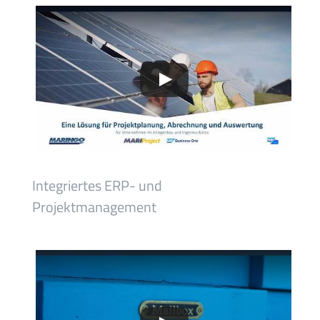
Integriertes ERP- und
Projektmanagement