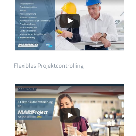
Flexibles Projektcontrolling