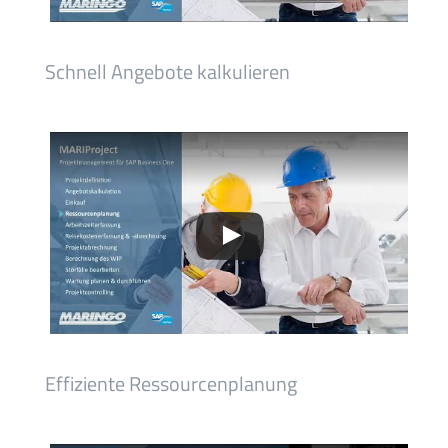
Schnell Angebote kalkulieren
Effiziente Ressourcenplanung