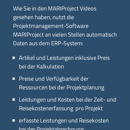
Wie Sie in den MARIProject Videos
gesehen haben, nutzt die
Projektmanagement-Software
MARIProject an vielen Stellen automatisch
Daten aus dem ERP-System:
Artikel und Leistungen
inklusive Preis
bei der Kalkulation
Preise und Verfügbarkeit der
Ressourcen bei der Projektplanung
Leistungen und Kosten bei der Zeit- und
Reisekostenerfassung pro Projekt
erfasste Leistungen und Reisekosten
bei der Projektabrechnung