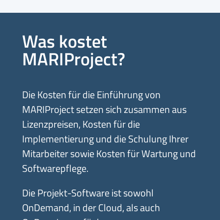
Was kostet
MARIProject?
Die Kosten für die Einführung von
MARIProject setzen sich zusammen aus
Lizenzpreisen, Kosten für die
Implementierung und die Schulung Ihrer
Mitarbeiter sowie Kosten für Wartung und
Softwarepflege.
Die Projekt-Software ist sowohl
OnDemand, in der Cloud, als auch