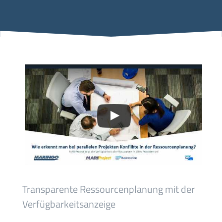
Transparente Ressourcenplanung mit der
Verfügbarkeitsanzeige