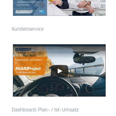
Kundenservice
Dashboard: Plan- / Ist-Umsatz