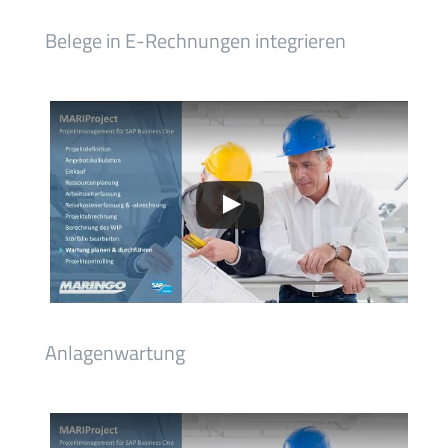
Belege in E-Rechnungen integrieren
Anlagenwartung