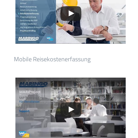
Mobile Reisekostenerfassung