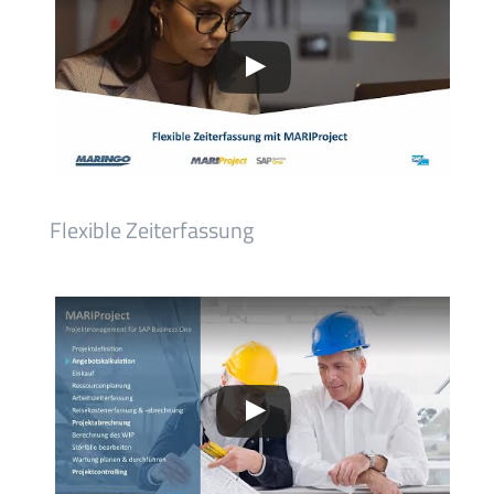
Flexible Zeiterfassung