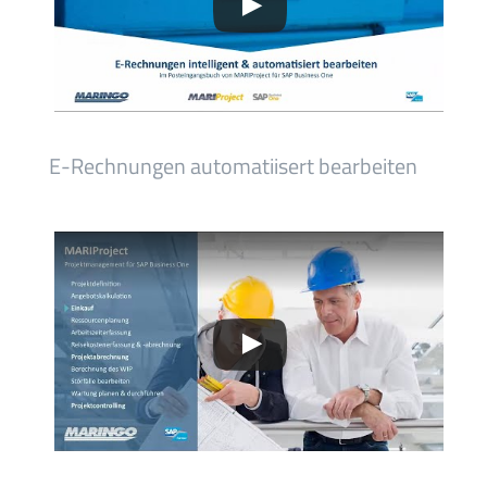
E-Rechnungen automatiisert bearbeiten