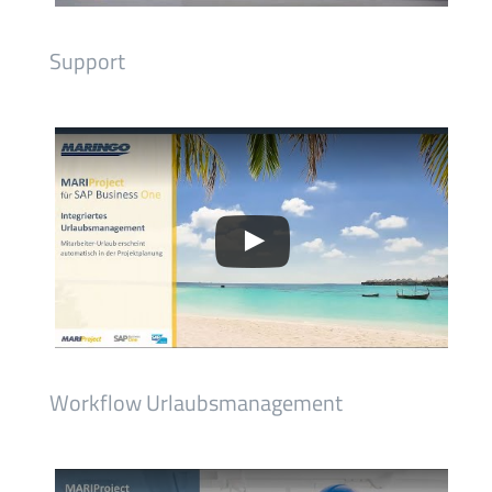
Support
Workflow Urlaubsmanagement