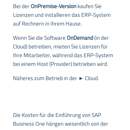
Bei der
OnPremise-Version
kaufen Sie
Lizenzen und installieren das ERP-System
auf Rechnern in Ihrem Hause.
Wenn Sie die Software
OnDemand
(in der
Cloud) betreiben, mieten Sie Lizenzen für
Ihre Mitarbeiter, während das ERP-System
bei einem Host (Provider) betrieben wird.
Näheres zum Betrieb in der ►
Cloud
.
Die Kosten für die Einführung von SAP
Business One hängen wesentlich von der