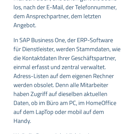
los, nach der E-Mail, der Telefonnummer,
dem Ansprechpartner, dem letzten
Angebot.
In SAP Business One, der ERP-Software
für Dienstleister, werden Stammdaten, wie
die Kontaktdaten Ihrer Geschäftspartner,
einmal erfasst und zentral verwaltet.
Adress-Listen auf dem eigenen Rechner
werden obsolet. Denn alle Mitarbeiter
haben Zugriff auf dieselben aktuellen
Daten, ob im Büro am PC, im HomeOffice
auf dem LapTop oder mobil auf dem
Handy.