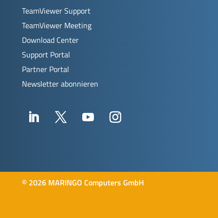
TeamViewer Support
TeamViewer Meeting
Download Center
Support Portal
Partner Portal
Newsletter abonnieren
©
2026 MARINGO Computers GmbH