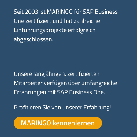
Seit 2003 ist MARINGO für SAP Business
One zertifiziert und hat zahlreiche
Einführungsprojekte erfolgreich
abgeschlossen.
Unsere langjährigen, zertifizierten
Mitarbeiter verfügen über umfangreiche
Erfahrungen mit SAP Business One.
Profitieren Sie von unserer Erfahrung!
MARINGO kennenlernen