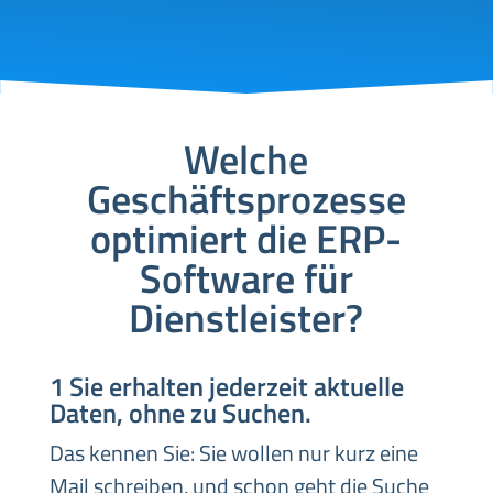
Welche
Geschäftsprozesse
optimiert die ERP-
Software für
Dienstleister?
1 Sie erhalten jederzeit aktuelle
Daten, ohne zu Suchen.
Das kennen Sie: Sie wollen nur kurz eine
Mail schreiben, und schon geht die Suche