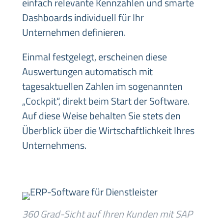
einfach relevante Kennzahlen und smarte
Dashboards individuell für Ihr
Unternehmen definieren.
Einmal festgelegt, erscheinen diese
Auswertungen automatisch mit
tagesaktuellen Zahlen im sogenannten
„Cockpit“, direkt beim Start der Software.
Auf diese Weise behalten Sie stets den
Überblick über die Wirtschaftlichkeit Ihres
Unternehmens.
360 Grad-Sicht auf Ihren Kunden mit SAP