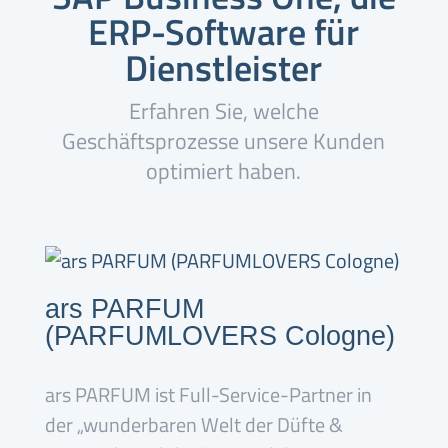
ERP-Software für
Dienstleister
Erfahren Sie, welche
Geschäftsprozesse unsere Kunden
optimiert haben.
ars PARFUM
(PARFUMLOVERS Cologne)
ars PARFUM ist Full-Service-Partner in
der „wunderbaren Welt der Düfte &