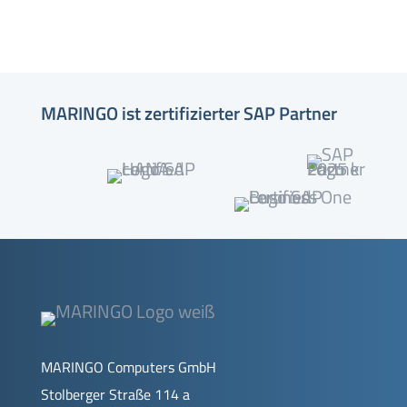
MARINGO ist zertifizierter SAP Partner
MARINGO Computers GmbH
Stolberger Straße 114 a