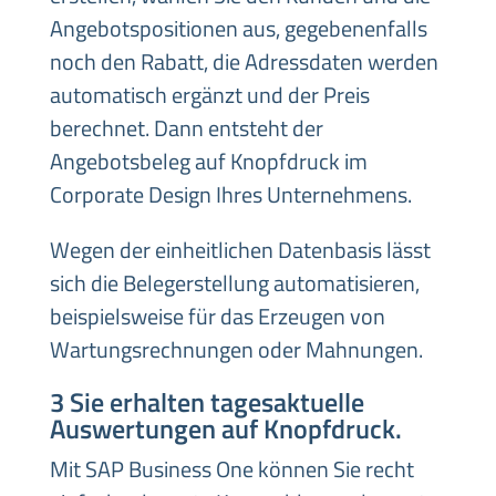
Angebotspositionen aus, gegebenenfalls
noch den Rabatt, die Adressdaten werden
automatisch ergänzt und der Preis
berechnet. Dann entsteht der
Angebotsbeleg auf Knopfdruck im
Corporate Design Ihres Unternehmens.
Wegen der einheitlichen Datenbasis lässt
sich die Belegerstellung automatisieren,
beispielsweise für das Erzeugen von
Wartungsrechnungen oder Mahnungen.
3 Sie erhalten tagesaktuelle
Auswertungen auf Knopfdruck.
Mit SAP Business One können Sie recht