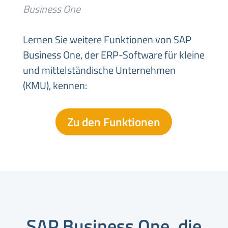
Business One
Lernen Sie weitere Funktionen von SAP
Business One, der ERP-Software für kleine
und mittelständische Unternehmen
(KMU), kennen:
Zu den Funktionen
SAP Business One, die