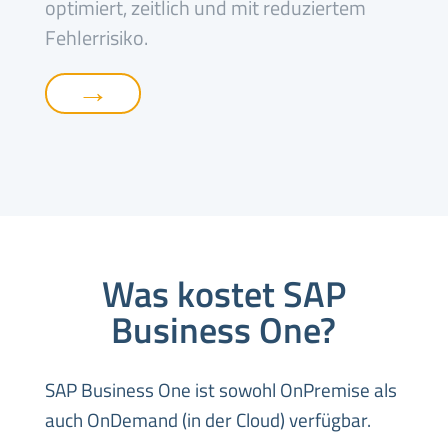
optimiert, zeitlich und mit reduziertem
Fehlerrisiko.
→
Was kostet SAP
Business One?
SAP Business One ist sowohl OnPremise als
auch OnDemand (in der Cloud) verfügbar.