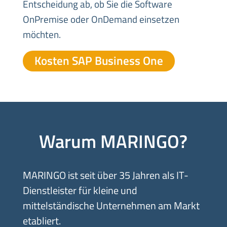
Entscheidung ab, ob Sie die Software
OnPremise oder OnDemand einsetzen
möchten.
Kosten SAP Business One
Warum MARINGO?
MARINGO ist seit über 35 Jahren als IT-
Dienstleister für kleine und
mittelständische Unternehmen am Markt
etabliert.