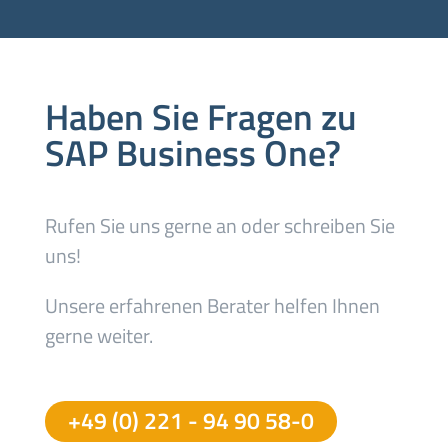
Haben Sie Fragen zu
SAP Business One?
Rufen Sie uns gerne an oder schreiben Sie
uns!
Unsere erfahrenen Berater helfen Ihnen
gerne weiter.
+49 (0) 221 - 94 90 58-0