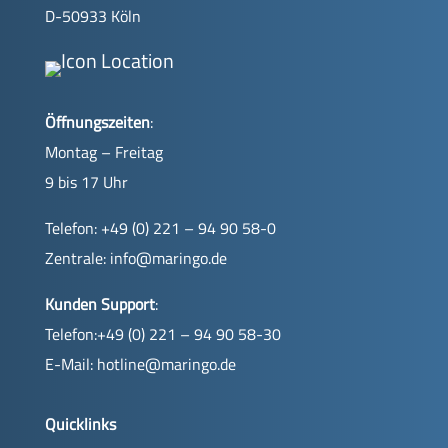
D-50933 Köln
Öffnungszeiten
:
Montag – Freitag
9 bis 17 Uhr
Telefon: +49 (0) 221 – 94 90 58-0
Zentrale:
info@maringo.de
Kunden Support
:
Telefon:+49 (0) 221 – 94 90 58-30
E-Mail:
hotline@maringo.de
Quicklinks