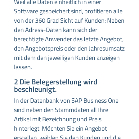
Weil alle Daten einheitlich in einer
Software gespeichert sind, profitieren alle
von der 360 Grad Sicht auf Kunden: Neben
den Adress-Daten kann sich der
berechtigte Anwender das letzte Angebot,
den Angebotspreis oder den Jahresumsatz
mit dem den jeweiligen Kunden anzeigen
lassen.
2 Die Belegerstellung wird
beschleunigt.
In der Datenbank von SAP Business One
sind neben den Stammdaten all Ihre
Artikel mit Bezeichnung und Preis
hinterlegt. Möchten Sie ein Angebot
erstellen, wählen Sie den Kunden und die