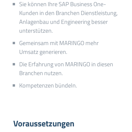
Sie können Ihre SAP Business One-
Kunden in den Branchen Dienstleistung,
Anlagenbau und Engineering besser
unterstützen.
Gemeinsam mit MARINGO mehr
Umsatz generieren.
Die Erfahrung von MARINGO in diesen
Branchen nutzen.
Kompetenzen bündeln.
Voraussetzungen