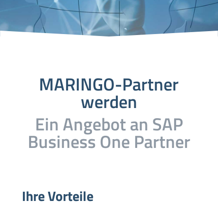
MARINGO-Partner
werden
Ein Angebot an SAP
Business One Partner
Ihre Vorteile