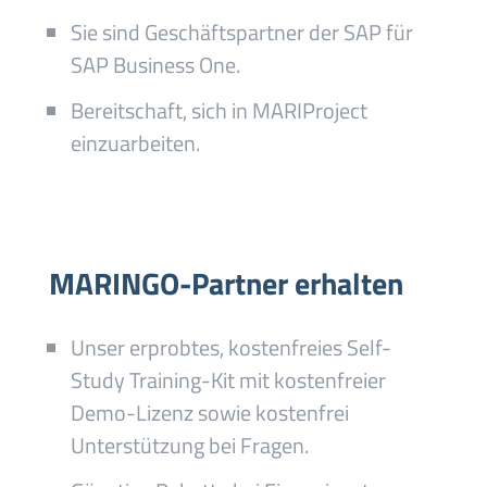
Sie sind Geschäftspartner der SAP für
SAP Business One.
Bereitschaft, sich in MARIProject
einzuarbeiten.
MARINGO-Partner erhalten
Unser erprobtes, kostenfreies Self-
Study Training-Kit mit kostenfreier
Demo-Lizenz sowie kostenfrei
Unterstützung bei Fragen.