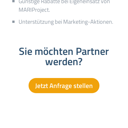
Günstige Rabatte bei Eigeneinsatz von
MARIProject.
Unterstützung bei Marketing-Aktionen.
Sie möchten Partner
werden?
Jetzt Anfrage stellen