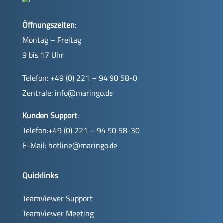
Öffnungszeiten
:
Montag – Freitag
9 bis 17 Uhr
Telefon: +49 (0) 221 – 94 90 58-0
Zentrale:
info@maringo.de
Kunden Support
:
Telefon:+49 (0) 221 – 94 90 58-30
E-Mail:
hotline@maringo.de
Quicklinks
TeamViewer Support
TeamViewer Meeting