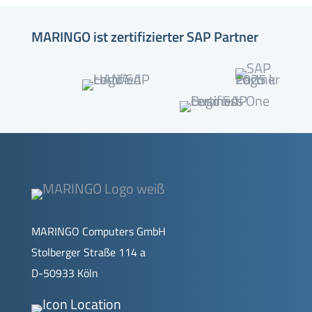
MARINGO ist zertifizierter SAP Partner
MARINGO Computers GmbH
Stolberger Straße 114 a
D-50933 Köln