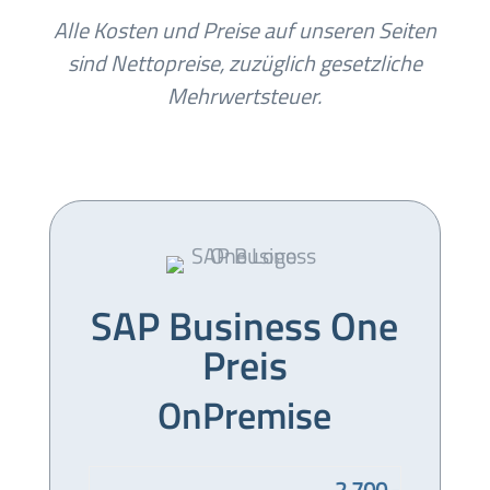
Alle Kosten und Preise auf unseren Seiten
sind Nettopreise, zuzüglich gesetzliche
Mehrwertsteuer.
SAP Business One
Preis
OnPremise
2.700,-