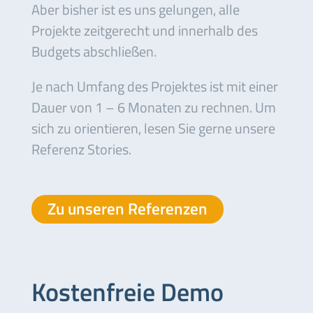
Aber bisher ist es uns gelungen, alle
Projekte zeitgerecht und innerhalb des
Budgets abschließen.
Je nach Umfang des Projektes ist mit einer
Dauer von 1 – 6 Monaten zu rechnen. Um
sich zu orientieren, lesen Sie gerne unsere
Referenz Stories.
Zu unseren Referenzen
Kostenfreie Demo