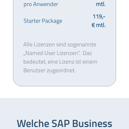
pro Anwender
mtl.
119,-
Starter Package
€ mtl.
Alle Lizenzen sind sogenannte
„Named User Lizenzen“. Das
bedeutet, eine Lizenz ist einem
Benutzer zugeordnet.
Welche SAP Business