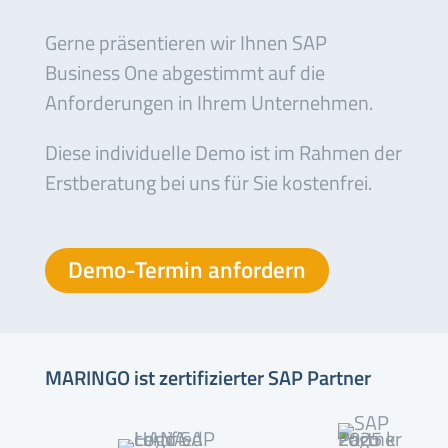
Gerne präsentieren wir Ihnen SAP
Business One abgestimmt auf die
Anforderungen in Ihrem Unternehmen.
Diese individuelle Demo ist im Rahmen der
Erstberatung bei uns für Sie kostenfrei.
Demo-Termin anfordern
MARINGO ist zertifizierter SAP Partner