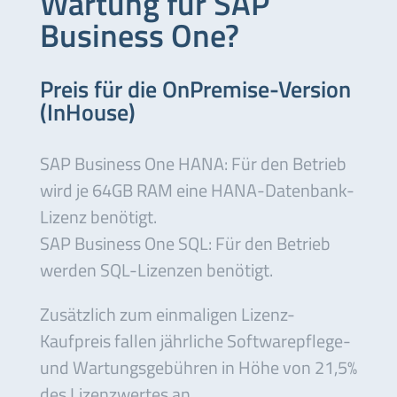
Wartung für SAP
Business One?
Preis für die OnPremise-Version
(InHouse)
SAP Business One HANA: Für den Betrieb
wird je 64GB RAM eine HANA-Datenbank-
Lizenz benötigt.
SAP Business One SQL: Für den Betrieb
werden SQL-Lizenzen benötigt.
Zusätzlich zum einmaligen Lizenz-
Kaufpreis fallen jährliche Softwarepflege-
und Wartungsgebühren in Höhe von 21,5%
des Lizenzwertes an.