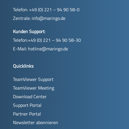
Telefon: +49 (0) 221 – 94 90 58-0
Zentrale:
info@maringo.de
Kunden Support
:
Telefon:+49 (0) 221 – 94 90 58-30
E-Mail:
hotline@maringo.de
Quicklinks
TeamViewer Support
TeamViewer Meeting
Download Center
Support Portal
Partner Portal
Newsletter abonnieren