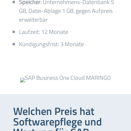
Speicher
: Unternehmens-Datenbank 5
GB, Datei-Ablage 1 GB, gegen Aufpreis
erweiterbar
Laufzeit: 12 Monate
Kündigungsfrist: 3 Monate
Welchen Preis hat
Softwarepflege und