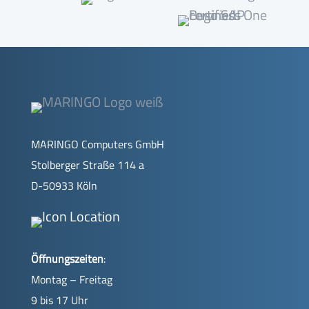
MARINGO Computers GmbH
Stolberger Straße 114 a
D-50933 Köln
Öffnungszeiten
:
Montag – Freitag
9 bis 17 Uhr