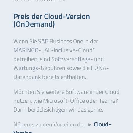
Preis der Cloud-Version
(OnDemand)
Wenn Sie SAP Business One in der
MARINGO- „All-inclusive-Cloud“
betreiben, sind Softwarepflege- und
Wartungs-Gebühren sowie die HANA-
Datenbank bereits enthalten.
Möchten Sie weitere Software in der Cloud
nutzen, wie Microsoft-Office oder Teams?
Dann berücksichtigen wir das gerne.
Näheres zu den Vorteilen der ►
Cloud-