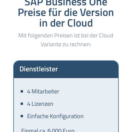
SAP Business One
Preise für die Version
in der Cloud
Mit folgenden Preisen ist bei der Cloud
Variante zu rechnen:
Dienstleister
4 Mitarbeiter
4 Lizenzen
Einfache Konfiguration
Einmal ca. 6.000 Euro