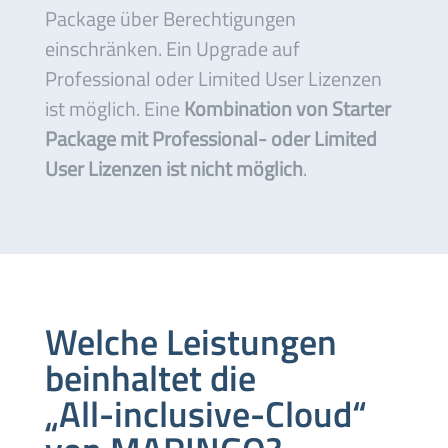
Package über Berechtigungen
einschränken. Ein Upgrade auf
Professional oder Limited User Lizenzen
ist möglich. Eine
Kombination von Starter
Package mit Professional- oder Limited
User Lizenzen ist nicht möglich
.
Welche Leistungen
beinhaltet die
„
All-inclusive-Cloud“