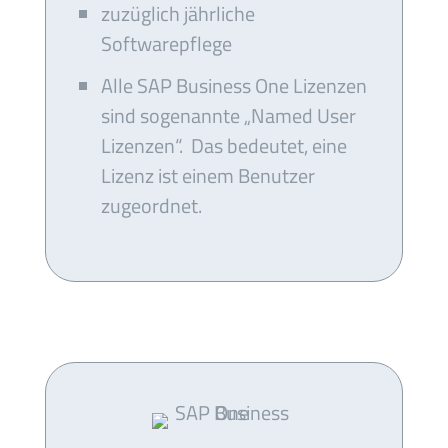
zuzüglich jährliche
Softwarepflege
Alle SAP Business One Lizenzen
sind sogenannte „Named User
Lizenzen“. Das bedeutet, eine
Lizenz ist einem Benutzer
zugeordnet.