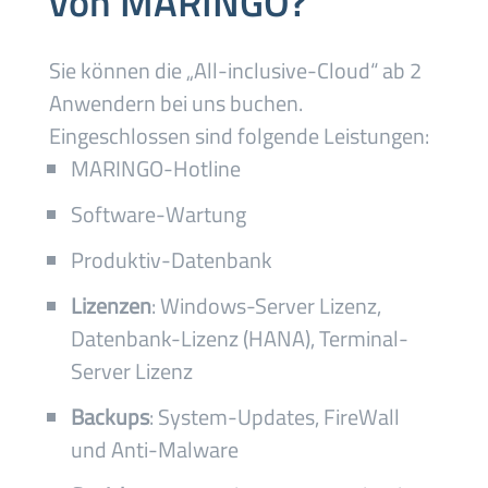
von MARINGO?
Sie können die
„A
ll-inclusive-Cloud
“ ab 2
Anwendern bei uns buchen.
Eingeschlossen sind
folgende Leistungen:
MARINGO-Hotline
Software-Wartung
Produktiv-Datenbank
Lizenzen
: Windows-Server Lizenz,
Datenbank-Lizenz (HANA), Terminal-
Server Lizenz
Backups
: System-Updates, FireWall
und Anti-Malware