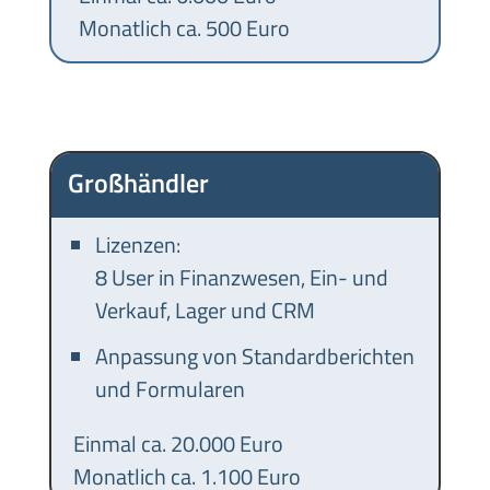
Monatlich ca. 500 Euro
Großhändler
Lizenzen:
8 User in Finanzwesen, Ein- und
Verkauf, Lager und CRM
Anpassung von Standardberichten
und Formularen
Einmal ca. 20.000 Euro
Monatlich ca. 1.100 Euro