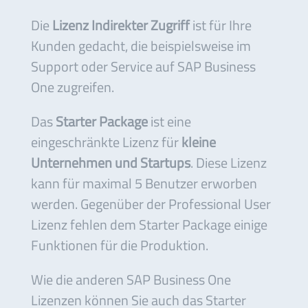
Die
Lizenz Indirekter Zugriff
ist für Ihre
Kunden gedacht, die beispielsweise im
Support oder Service auf SAP Business
One zugreifen.
Das
Starter Package
ist eine
eingeschränkte Lizenz für
kleine
Unternehmen und Startups
. Diese Lizenz
kann für maximal 5 Benutzer erworben
werden. Gegenüber der Professional User
Lizenz fehlen dem Starter Package einige
Funktionen für die Produktion.
Wie die anderen SAP Business One
Lizenzen können Sie auch das Starter