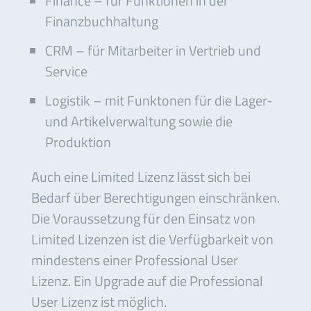
Finance – für Funktionen in der
Finanzbuchhaltung
CRM – für Mitarbeiter in Vertrieb und
Service
Logistik – mit Funktonen für die Lager-
und Artikelverwaltung sowie die
Produktion
Auch eine Limited Lizenz lässt sich bei
Bedarf über Berechtigungen einschränken.
Die Voraussetzung für den Einsatz von
Limited Lizenzen ist die Verfügbarkeit von
mindestens einer Professional User
Lizenz. Ein Upgrade auf die Professional
User Lizenz ist möglich.