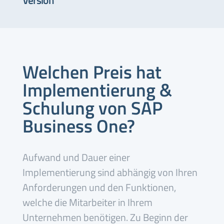
Version
Welchen Preis hat
Implementierung &
Schulung von SAP
Business One?
Aufwand und Dauer einer
Implementierung sind abhängig von Ihren
Anforderungen und den Funktionen,
welche die Mitarbeiter in Ihrem
Unternehmen benötigen. Zu Beginn der