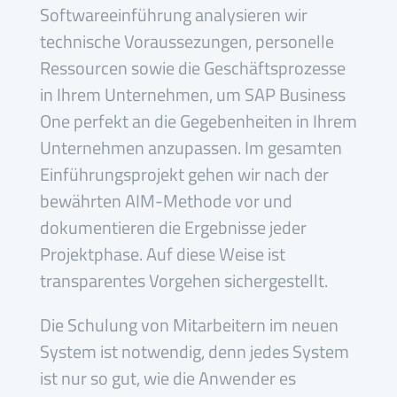
Softwareeinführung analysieren wir
technische Voraussezungen, personelle
Ressourcen sowie die Geschäftsprozesse
in Ihrem Unternehmen, um SAP Business
One perfekt an die Gegebenheiten in Ihrem
Unternehmen anzupassen. Im gesamten
Einführungsprojekt gehen wir nach der
bewährten AIM-Methode vor und
dokumentieren die Ergebnisse jeder
Projektphase. Auf diese Weise ist
transparentes Vorgehen sichergestellt.
Die Schulung von Mitarbeitern im neuen
System ist notwendig, denn jedes System
ist nur so gut, wie die Anwender es