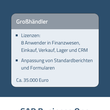
Großhändler
Lizenzen:
8 Anwender in Finanzwesen,
Einkauf, Verkauf, Lager und CRM
Anpassung von Standardberichten
und Formularen
Ca. 35.000 Euro