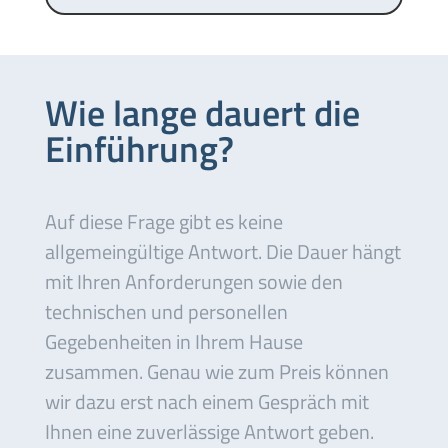
Wie lange dauert die
Einführung?
Auf diese Frage gibt es keine
allgemeingültige Antwort. Die Dauer hängt
mit Ihren Anforderungen sowie den
technischen und personellen
Gegebenheiten in Ihrem Hause
zusammen. Genau wie zum Preis können
wir dazu erst nach einem Gespräch mit
Ihnen eine zuverlässige Antwort geben.