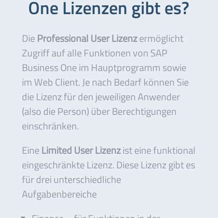
One Lizenzen gibt es?
Die
Professional User Lizenz
ermöglicht
Zugriff auf alle Funktionen von SAP
Business One im Hauptprogramm sowie
im Web Client. Je nach Bedarf können Sie
die Lizenz für den jeweiligen Anwender
(also die Person) über Berechtigungen
einschränken.
Eine
Limited User Lizenz
ist eine funktional
eingeschränkte Lizenz. Diese Lizenz gibt es
für drei unterschiedliche
Aufgabenbereiche