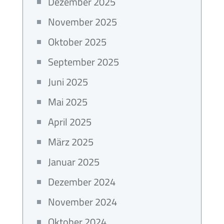
Dezember 2025
November 2025
Oktober 2025
September 2025
Juni 2025
Mai 2025
April 2025
März 2025
Januar 2025
Dezember 2024
November 2024
Oktober 2024