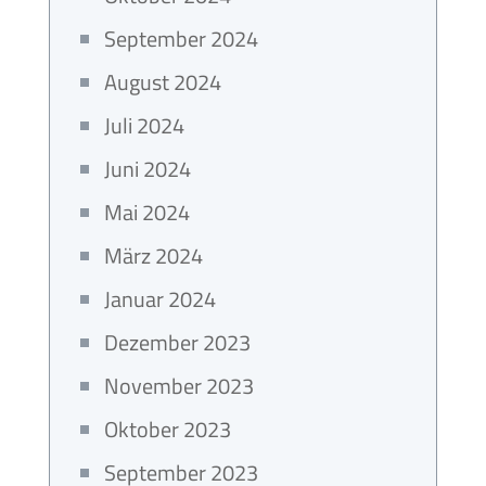
September 2024
August 2024
Juli 2024
Juni 2024
Mai 2024
März 2024
Januar 2024
Dezember 2023
November 2023
Oktober 2023
September 2023