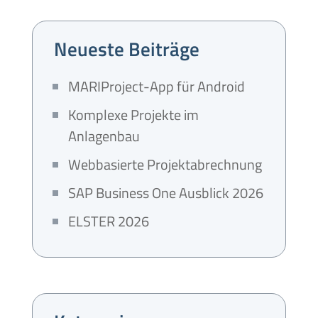
Neueste Beiträge
MARIProject-App für Android
Komplexe Projekte im
Anlagenbau
Webbasierte Projektabrechnung
SAP Business One Ausblick 2026
ELSTER 2026