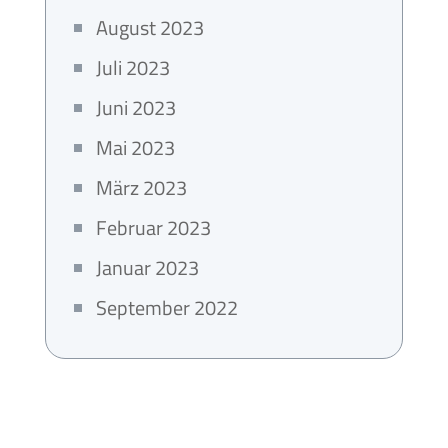
August 2023
Juli 2023
Juni 2023
Mai 2023
März 2023
Februar 2023
Januar 2023
September 2022