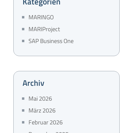
Kategorien
MARINGO
MARIProject
SAP Business One
Archiv
Mai 2026
März 2026
Februar 2026