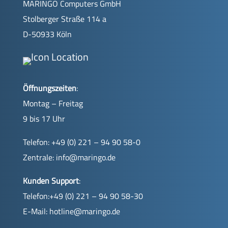
MARINGO Computers GmbH
Stolberger Straße 114 a
D-50933 Köln
Öffnungszeiten
:
Montag – Freitag
9 bis 17 Uhr
Telefon: +49 (0) 221 – 94 90 58-0
Zentrale:
info@maringo.de
Kunden Support
:
Telefon:+49 (0) 221 – 94 90 58-30
E-Mail:
hotline@maringo.de