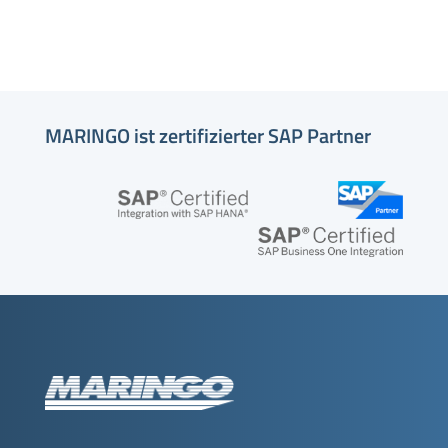
MARINGO ist zertifizierter SAP Partner