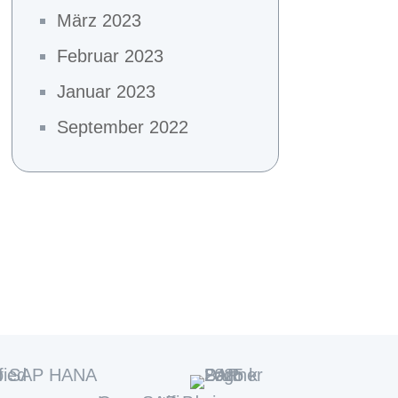
März 2023
Februar 2023
Januar 2023
September 2022