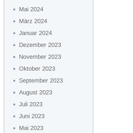
Mai 2024
März 2024
Januar 2024
Dezember 2023
November 2023
Oktober 2023
September 2023
August 2023
Juli 2023
Juni 2023
Mai 2023