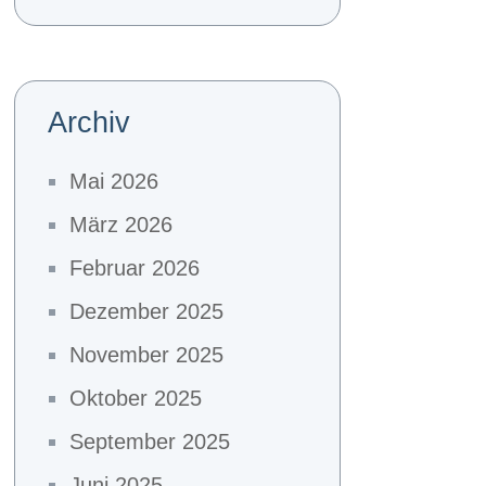
Archiv
Mai 2026
März 2026
Februar 2026
Dezember 2025
November 2025
Oktober 2025
September 2025
Juni 2025