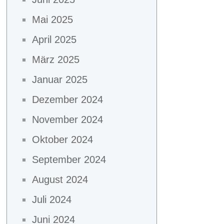
Mai 2025
April 2025
März 2025
Januar 2025
Dezember 2024
November 2024
Oktober 2024
September 2024
August 2024
Juli 2024
Juni 2024