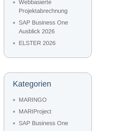
Webbasierte
Projektabrechnung
SAP Business One
Ausblick 2026
ELSTER 2026
Kategorien
MARINGO
MARIProject
SAP Business One