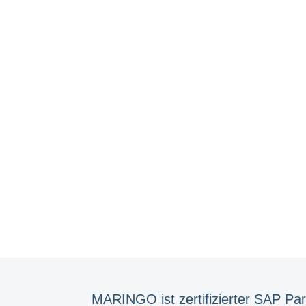
MARINGO ist zertifizierter SAP Par