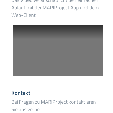
Ablauf mit der MARIProject App und dem
Web-Client.
Kontakt
Bei Fragen zu MARIProject kontaktieren
Sie uns gerne: