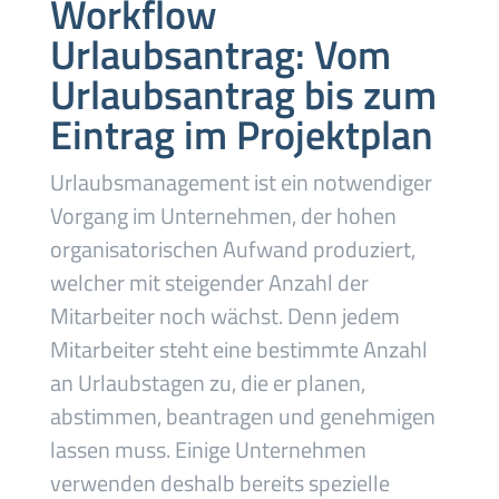
Workflow
Urlaubsantrag: Vom
Urlaubsantrag bis zum
Eintrag im Projektplan
Urlaubsmanagement ist ein notwendiger
Vorgang im Unternehmen, der hohen
organisatorischen Aufwand produziert,
welcher mit steigender Anzahl der
Mitarbeiter noch wächst. Denn jedem
Mitarbeiter steht eine bestimmte Anzahl
an Urlaubstagen zu, die er planen,
abstimmen, beantragen und genehmigen
lassen muss. Einige Unternehmen
verwenden deshalb bereits spezielle