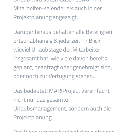
Mitarbeiter-Kalender als auch in der
Projektplanung angezeigt.
Darüber hinaus behalten alle Beteiligten
ortsunabhängig & jederzeit im Blick,
wieviel Urlaubstage der Mitarbeiter
insgesamt hat, wie viele davon bereits
geplant, beantragt oder genehmigt sind,
oder noch zur Verfügung stehen.
Das bedeutet: MARIProject vereinfacht
nicht nur das gesamte
Urlaubsmanagement, sondern auch die
Projektplanung.
Das Video veranschaulicht den einfachen