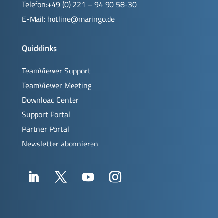
Telefon:+49 (0) 221 – 94 90 58-30
E-Mail:
hotline@maringo.de
Quicklinks
TeamViewer Support
TeamViewer Meeting
Download Center
Support Portal
Partner Portal
Newsletter abonnieren