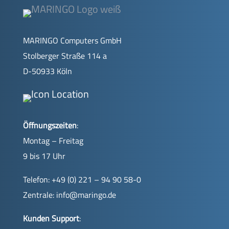
MARINGO Computers GmbH
Stolberger Straße 114 a
D-50933 Köln
Öffnungszeiten
:
Montag – Freitag
9 bis 17 Uhr
Telefon: +49 (0) 221 – 94 90 58-0
Zentrale:
info@maringo.de
Kunden Support
: