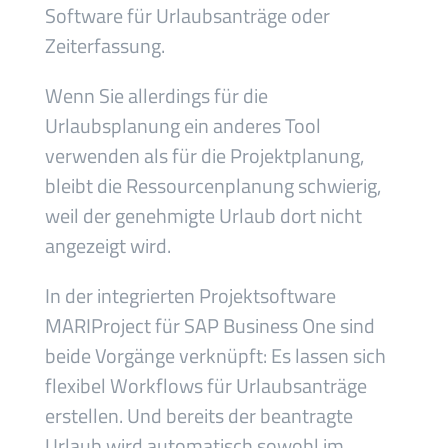
Software für Urlaubsanträge oder
Zeiterfassung.
Wenn Sie allerdings für die
Urlaubsplanung ein anderes Tool
verwenden als für die Projektplanung,
bleibt die Ressourcenplanung schwierig,
weil der genehmigte Urlaub dort nicht
angezeigt wird.
In der integrierten Projektsoftware
MARIProject für SAP Business One sind
beide Vorgänge verknüpft: Es lassen sich
flexibel Workflows für Urlaubsanträge
erstellen. Und bereits der beantragte
Urlaub wird automatisch sowohl im