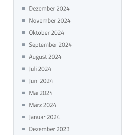
Dezember 2024
November 2024
Oktober 2024
September 2024
August 2024
Juli 2024
Juni 2024
Mai 2024
März 2024
Januar 2024
Dezember 2023