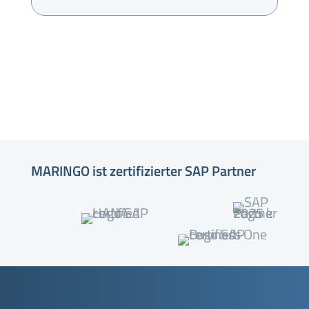
MARINGO ist zertifizierter SAP Partner