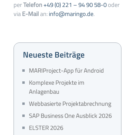
per
Telefon
+49 (0) 221 – 94 90 58-0
oder
via
E-Mail
an:
info@maringo.de
.
Neueste Beiträge
MARIProject-App für Android
Komplexe Projekte im
Anlagenbau
Webbasierte Projektabrechnung
SAP Business One Ausblick 2026
ELSTER 2026