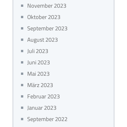
November 2023
Oktober 2023
September 2023
August 2023
Juli 2023
Juni 2023
Mai 2023
März 2023
Februar 2023
Januar 2023
September 2022