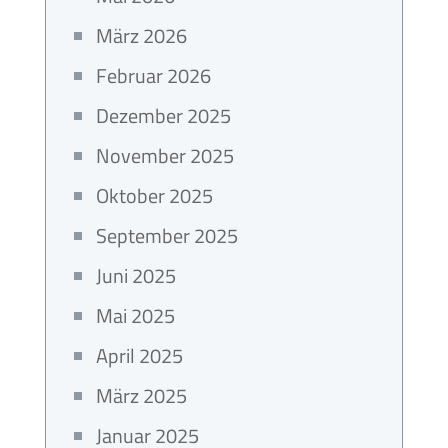
März 2026
Februar 2026
Dezember 2025
November 2025
Oktober 2025
September 2025
Juni 2025
Mai 2025
April 2025
März 2025
Januar 2025