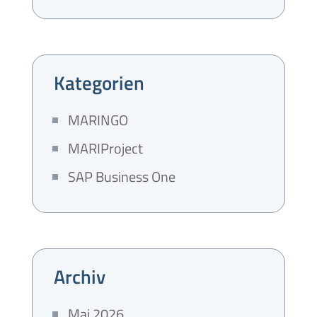
Kategorien
MARINGO
MARIProject
SAP Business One
Archiv
Mai 2026