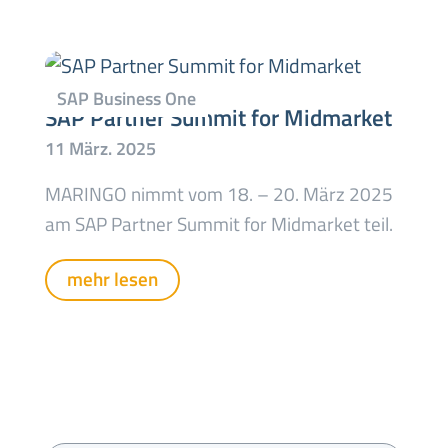
SAP Partner Summit for Midmarket
MARINGO nimmt vom 18. – 20. März 2025
am SAP Partner Summit for Midmarket teil.
mehr lesen