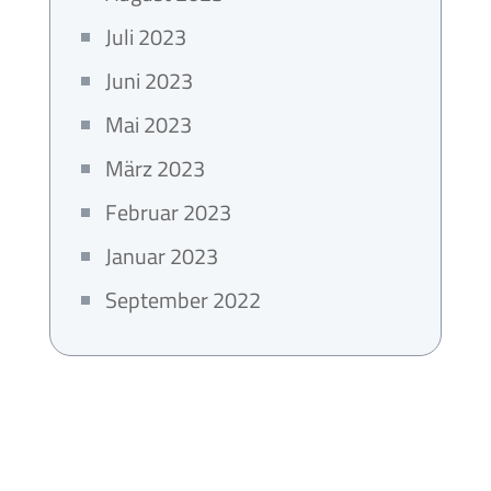
Juli 2023
Juni 2023
Mai 2023
März 2023
Februar 2023
Januar 2023
September 2022