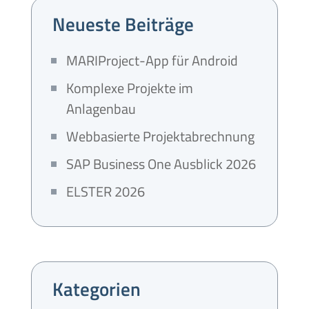
Neueste Beiträge
MARIProject-App für Android
Komplexe Projekte im
Anlagenbau
Webbasierte Projektabrechnung
SAP Business One Ausblick 2026
ELSTER 2026
Kategorien