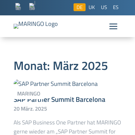
DE
UK
US
ES
Monat:
März 2025
SAP Partner Summit Barcelona
Als SAP Business One Partner hat MARINGO
gerne wieder am „SAP Partner Summit for