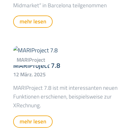
Midmarket“ in Barcelona teilgenommen
mehr lesen
MARIProject 7.8
MARIProject 7.8 ist mit interessanten neuen
Funktionen erschienen, beispielsweise zur
XRechnung.
mehr lesen