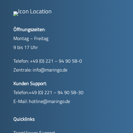
Öffnungszeiten
:
Montag – Freitag
9 bis 17 Uhr
Telefon: +49 (0) 221 – 94 90 58-0
Zentrale:
info@maringo.de
Kunden Support
:
Telefon:+49 (0) 221 – 94 90 58-30
E-Mail:
hotline@maringo.de
Quicklinks
TeamViewer Support