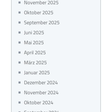
November 2025
Oktober 2025
September 2025
Juni 2025
Mai 2025
April 2025
März 2025
Januar 2025
Dezember 2024
November 2024
Oktober 2024