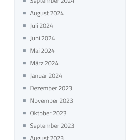
September 2024
August 2024
Juli 2024
Juni 2024
Mai 2024
März 2024
Januar 2024
Dezember 2023
November 2023
Oktober 2023
September 2023
August 2023