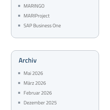
MARINGO
MARIProject
SAP Business One
Archiv
Mai 2026
März 2026
Februar 2026
Dezember 2025