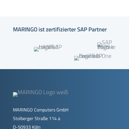
MARINGO ist zertifizierter SAP Partner
MARINGO Computers GmbH
Stolberger Straße 114 a
D-50933 Köln