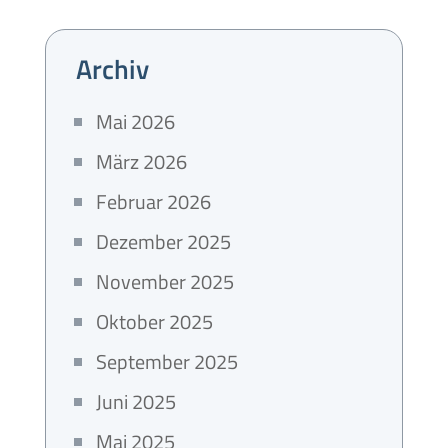
Archiv
Mai 2026
März 2026
Februar 2026
Dezember 2025
November 2025
Oktober 2025
September 2025
Juni 2025
Mai 2025