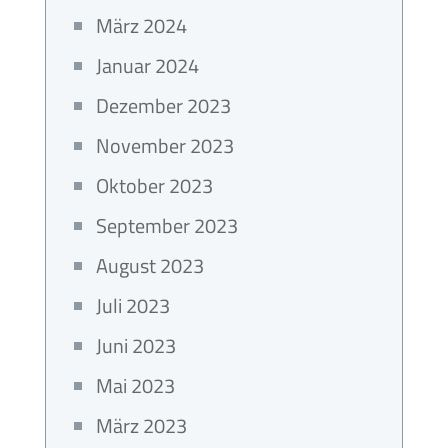
März 2024
Januar 2024
Dezember 2023
November 2023
Oktober 2023
September 2023
August 2023
Juli 2023
Juni 2023
Mai 2023
März 2023