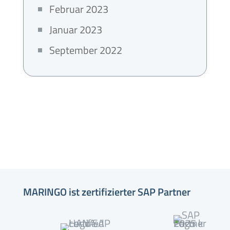
Februar 2023
Januar 2023
September 2022
MARINGO ist zertifizierter SAP Partner