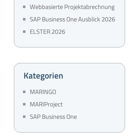
Webbasierte Projektabrechnung
SAP Business One Ausblick 2026
ELSTER 2026
Kategorien
MARINGO
MARIProject
SAP Business One