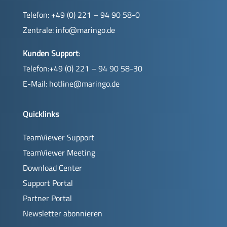
Telefon: +49 (0) 221 – 94 90 58-0
Zentrale:
info@maringo.de
Kunden Support
:
Telefon:+49 (0) 221 – 94 90 58-30
E-Mail:
hotline@maringo.de
Quicklinks
TeamViewer Support
TeamViewer Meeting
Download Center
Support Portal
Partner Portal
Newsletter abonnieren