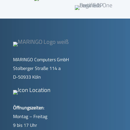
MARINGO Computers GmbH
Stolberger Straße 114 a
D-50933 Köln
Öffnungszeiten
:
Montag – Freitag
9 bis 17 Uhr