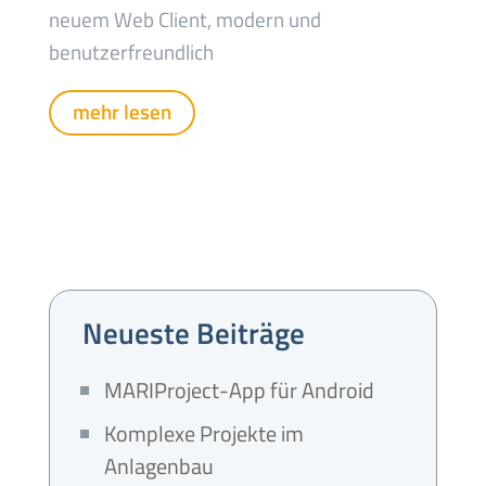
neuem Web Client, modern und
benutzerfreundlich
mehr lesen
Neueste Beiträge
MARIProject-App für Android
Komplexe Projekte im
Anlagenbau