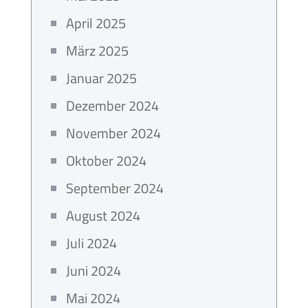
April 2025
März 2025
Januar 2025
Dezember 2024
November 2024
Oktober 2024
September 2024
August 2024
Juli 2024
Juni 2024
Mai 2024