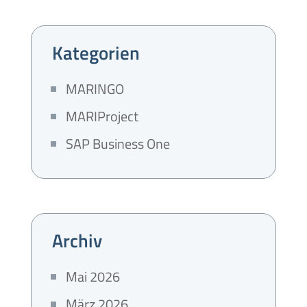
Kategorien
MARINGO
MARIProject
SAP Business One
Archiv
Mai 2026
März 2026