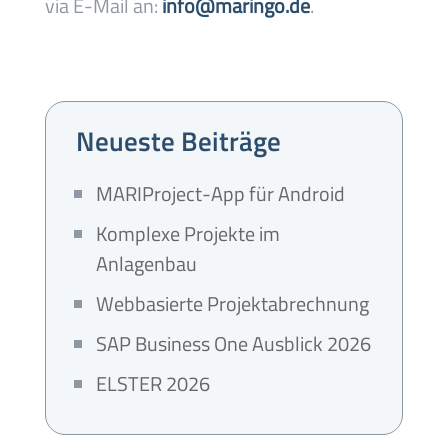
via E-Mail an:
info@maringo.de
.
Neueste Beiträge
MARIProject-App für Android
Komplexe Projekte im
Anlagenbau
Webbasierte Projektabrechnung
SAP Business One Ausblick 2026
ELSTER 2026