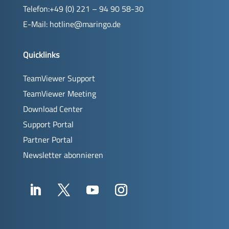
Telefon:+49 (0) 221 – 94 90 58-30
E-Mail:
hotline@maringo.de
Quicklinks
TeamViewer Support
TeamViewer Meeting
Download Center
Support Portal
Partner Portal
Newsletter abonnieren