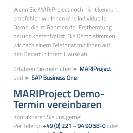
Wenn Sie MARIProject noch nicht kennen,
empfehlen wir Ihnen eine individuelle
Demo, die im Rahmen der Erstberatung
bei uns kostenfrei ist. Die Demo stimmen
wir nach einem Telefonat mit Ihnen auf
den Bedarf in Ihrem Hause ab.
Erfahren Sie mehr über ►
MARIProject
und ►
SAP Business One
.
MARIProject Demo-
Termin vereinbaren
Kontaktieren Sie uns gerne!
Per Telefon
+49 (0) 221 – 94 90 58-0
oder