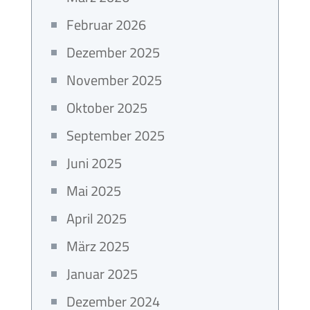
Februar 2026
Dezember 2025
November 2025
Oktober 2025
September 2025
Juni 2025
Mai 2025
April 2025
März 2025
Januar 2025
Dezember 2024