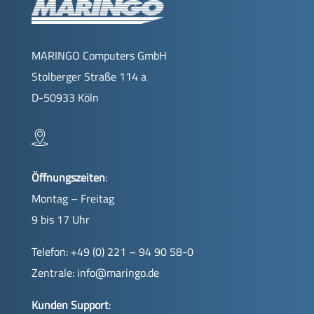
MARINGO Computers GmbH
Stolberger Straße 114 a
D-50933 Köln
Öffnungszeiten
:
Montag – Freitag
9 bis 17 Uhr
Telefon: +49 (0) 221 – 94 90 58-0
Zentrale:
info@maringo.de
Kunden Support
: