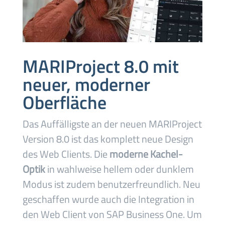
MARIProject 8.0 mit
neuer, moderner
Oberfläche
Das Auffälligste an der neuen MARIProject
Version 8.0 ist das komplett neue Design
des Web Clients. Die
moderne Kachel-
Optik
in wahlweise hellem oder dunklem
Modus
ist zudem benutzerfreundlich. Neu
geschaffen wurde auch die Integration in
den Web Client von SAP Business One. Um