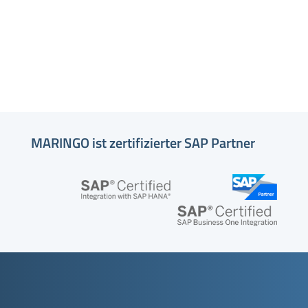
MARINGO ist zertifizierter SAP Partner