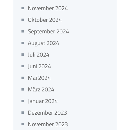
November 2024
Oktober 2024
September 2024
August 2024
Juli 2024
Juni 2024
Mai 2024
März 2024
Januar 2024
Dezember 2023
November 2023