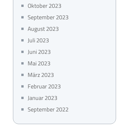
Oktober 2023
September 2023
August 2023
Juli 2023
Juni 2023
Mai 2023
März 2023
Februar 2023
Januar 2023
September 2022