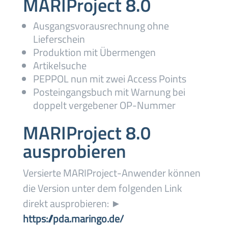
MARIProject 8.0
Ausgangsvorausrechnung ohne
Lieferschein
Produktion mit Übermengen
Artikelsuche
PEPPOL nun mit zwei Access Points
Posteingangsbuch mit Warnung bei
doppelt vergebener OP-Nummer
MARIProject 8.0
ausprobieren
Versierte MARIProject-Anwender können
die Version unter dem folgenden Link
direkt ausprobieren: ►
https://pda.maringo.de/