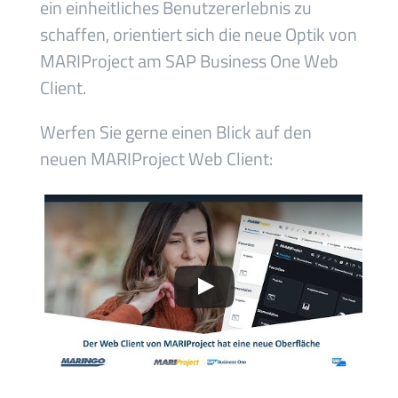
ein einheitliches Benutzererlebnis zu
schaffen, orientiert sich die neue Optik von
MARIProject am SAP Business One Web
Client.
Werfen Sie gerne einen Blick auf den
neuen MARIProject Web Client: