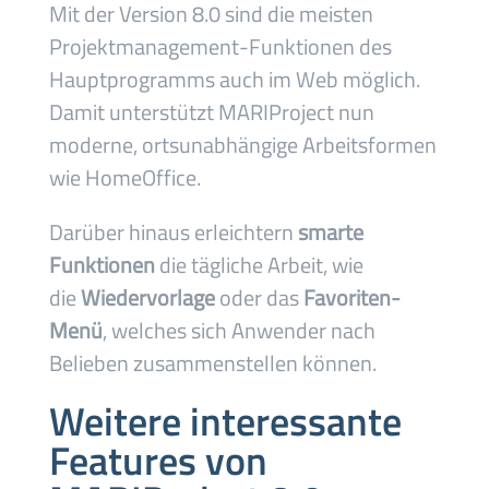
Mit der Version 8.0 sind die meisten
Projektmanagement-Funktionen des
Hauptprogramms auch im Web möglich.
Damit unterstützt MARIProject nun
moderne, ortsunabhängige Arbeitsformen
wie HomeOffice.
Darüber hinaus erleichtern
smarte
Funktionen
die tägliche Arbeit, wie
die
Wiedervorlage
oder das
Favoriten-
Menü
, welches sich Anwender nach
Belieben zusammenstellen können.
Weitere interessante
Features von