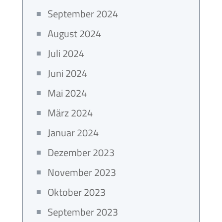
September 2024
August 2024
Juli 2024
Juni 2024
Mai 2024
März 2024
Januar 2024
Dezember 2023
November 2023
Oktober 2023
September 2023