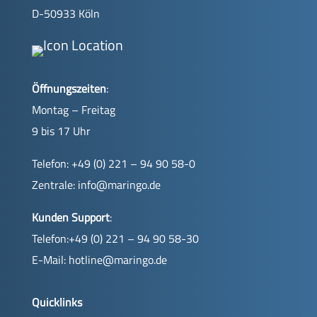
D-50933 Köln
Öffnungszeiten
:
Montag – Freitag
9 bis 17 Uhr
Telefon: +49 (0) 221 – 94 90 58-0
Zentrale:
info@maringo.de
Kunden Support
:
Telefon:+49 (0) 221 – 94 90 58-30
E-Mail:
hotline@maringo.de
Quicklinks