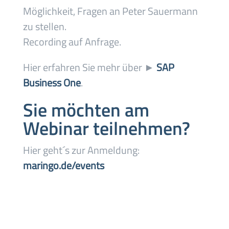
Möglichkeit, Fragen an Peter Sauermann
zu stellen.
Recording auf Anfrage.
Hier erfahren Sie mehr über ►
SAP
Business One
.
Sie möchten am
Webinar teilnehmen?
Hier geht´s zur Anmeldung:
maringo.de/events