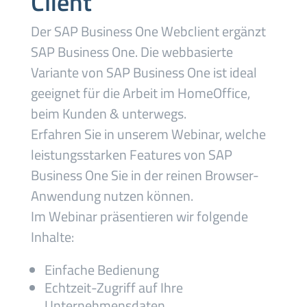
Client
Der SAP Business One Webclient ergänzt
SAP Business One. Die webbasierte
Variante von SAP Business One ist ideal
geeignet für die Arbeit im HomeOffice,
beim Kunden & unterwegs.
Erfahren Sie in unserem Webinar, welche
leistungsstarken Features von SAP
Business One Sie in der reinen Browser-
Anwendung nutzen können.
Im Webinar präsentieren wir folgende
Inhalte:
Einfache Bedienung
Echtzeit-Zugriff auf Ihre
Unternehmensdaten