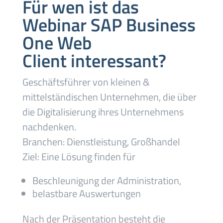
Für wen ist das
Webinar SAP Business
One Web
Client interessant?
Geschäftsführer von kleinen &
mittelständischen Unternehmen, die über
die Digitalisierung ihres Unternehmens
nachdenken.
Branchen: Dienstleistung, Großhandel
Ziel: Eine Lösung finden für
Beschleunigung der Administration,
belastbare Auswertungen
Nach der Präsentation besteht die