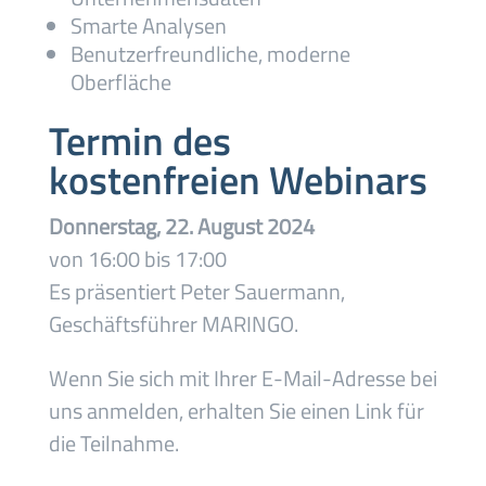
Smarte Analysen
Benutzerfreundliche, moderne
Oberfläche
Termin des
kostenfreien Webinars
Donnerstag, 22. August 2024
von 16:00 bis 17:00
Es präsentiert Peter Sauermann,
Geschäftsführer MARINGO.
Wenn Sie sich mit Ihrer E-Mail-Adresse bei
uns anmelden, erhalten Sie einen Link für
die Teilnahme.