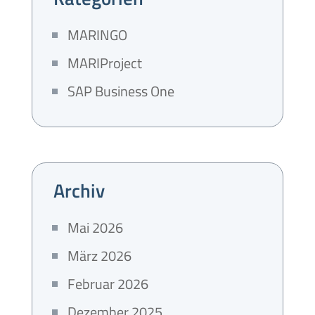
MARINGO
MARIProject
SAP Business One
Archiv
Mai 2026
März 2026
Februar 2026
Dezember 2025