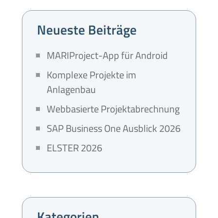
Neueste Beiträge
MARIProject-App für Android
Komplexe Projekte im
Anlagenbau
Webbasierte Projektabrechnung
SAP Business One Ausblick 2026
ELSTER 2026
Kategorien