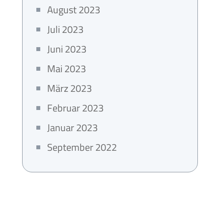
August 2023
Juli 2023
Juni 2023
Mai 2023
März 2023
Februar 2023
Januar 2023
September 2022