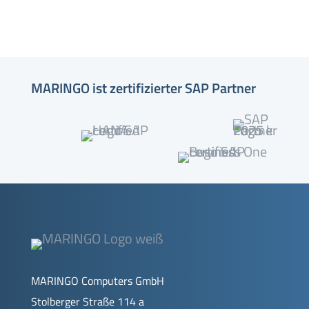
MARINGO ist zertifizierter SAP Partner
MARINGO Computers GmbH
Stolberger Straße 114 a