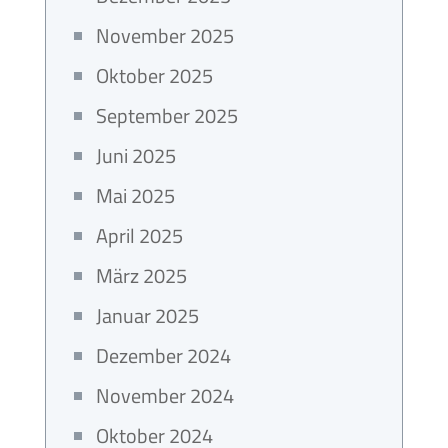
November 2025
Oktober 2025
September 2025
Juni 2025
Mai 2025
April 2025
März 2025
Januar 2025
Dezember 2024
November 2024
Oktober 2024