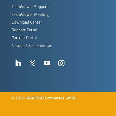
TeamViewer Support
TeamViewer Meeting
Download Center
Support Portal
Partner Portal
Newsletter abonnieren
©
2026 MARINGO Computers GmbH