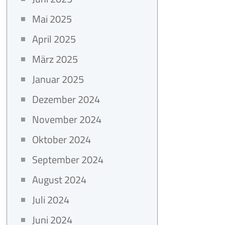
Mai 2025
April 2025
März 2025
Januar 2025
Dezember 2024
November 2024
Oktober 2024
September 2024
August 2024
Juli 2024
Juni 2024