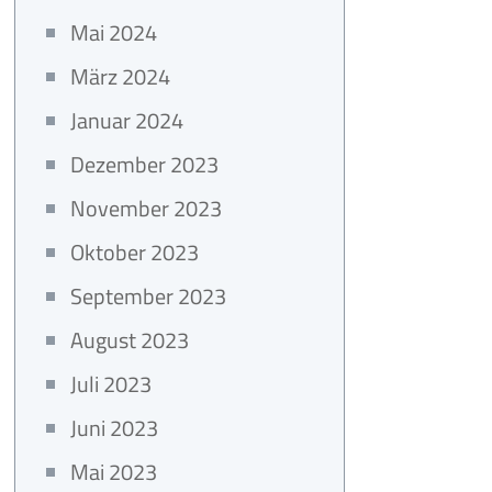
Mai 2024
März 2024
Januar 2024
Dezember 2023
November 2023
Oktober 2023
September 2023
August 2023
Juli 2023
Juni 2023
Mai 2023