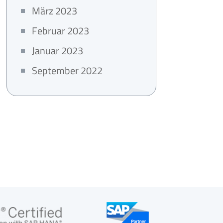
März 2023
Februar 2023
Januar 2023
September 2022