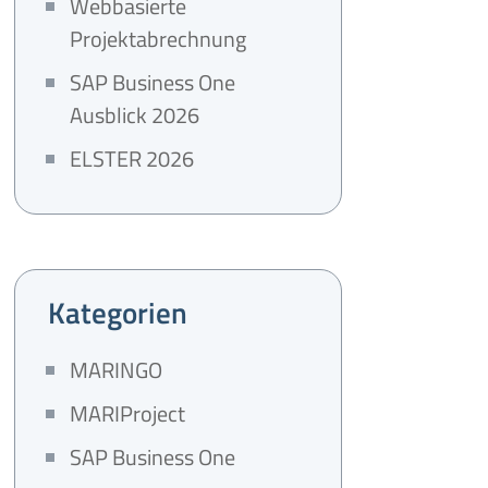
Webbasierte
Projektabrechnung
SAP Business One
Ausblick 2026
ELSTER 2026
Kategorien
MARINGO
MARIProject
SAP Business One