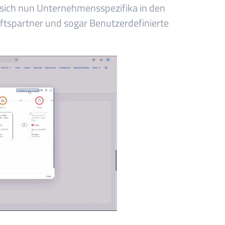
 sich nun Unternehmensspezifika in den
äftspartner und sogar Benutzerdefinierte