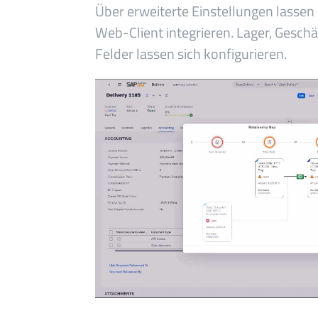
Über erweiterte Einstellungen lassen
Web-Client integrieren. Lager, Gesch
Felder lassen sich konfigurieren.