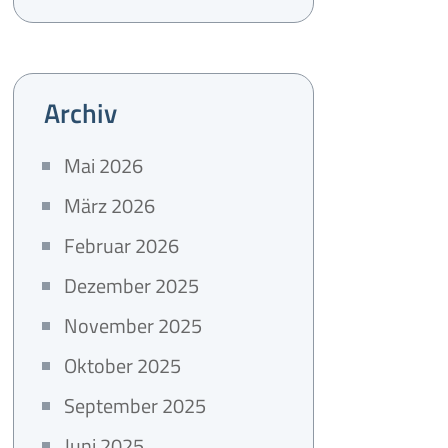
Archiv
Mai 2026
März 2026
Februar 2026
Dezember 2025
November 2025
Oktober 2025
September 2025
Juni 2025