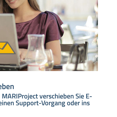
eben
 MARIProject verschieben Sie E-
, einen Support-Vorgang oder ins