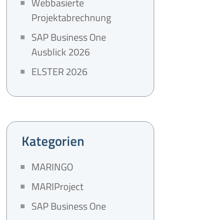
Webbasierte
Projektabrechnung
SAP Business One
Ausblick 2026
ELSTER 2026
Kategorien
MARINGO
MARIProject
SAP Business One