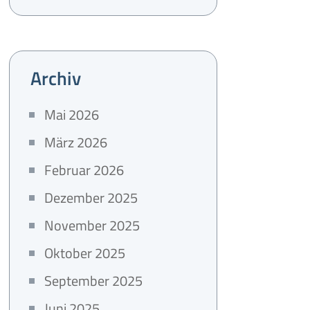
Archiv
Mai 2026
März 2026
Februar 2026
Dezember 2025
November 2025
Oktober 2025
September 2025
Juni 2025