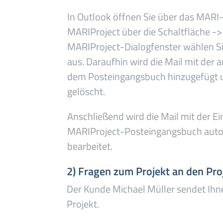
In Outlook öffnen Sie über das MAR
MARIProject über die Schaltfläche -
MARIProject-Dialogfenster wählen S
aus. Daraufhin wird die Mail mit de
dem Posteingangsbuch hinzugefügt u
gelöscht.
Anschließend wird die Mail mit der 
MARIProject-Posteingangsbuch autom
bearbeitet.
2) Fragen zum Projekt an den Pr
Der Kunde Michael Müller sendet Ihn
Projekt.