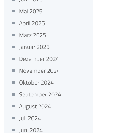
Mai 2025
April 2025
März 2025
Januar 2025
Dezember 2024
November 2024
Oktober 2024
September 2024
August 2024
Juli 2024
Juni 2024