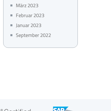
März 2023
Februar 2023
Januar 2023
September 2022