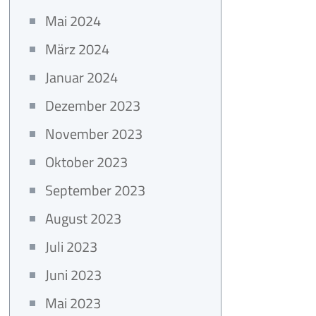
Mai 2024
März 2024
Januar 2024
Dezember 2023
November 2023
Oktober 2023
September 2023
August 2023
Juli 2023
Juni 2023
Mai 2023