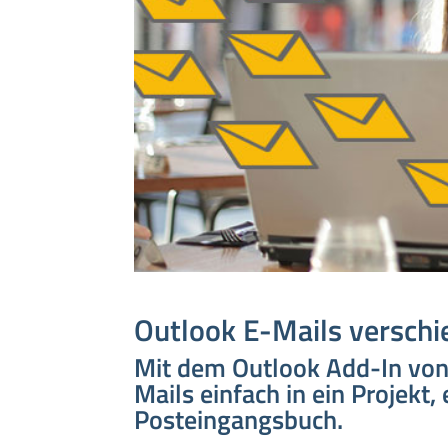
Outlook E-Mails verschi
Mit dem Outlook Add-In von
Mails einfach in ein Projekt
Posteingangsbuch.