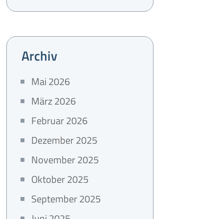
Archiv
Mai 2026
März 2026
Februar 2026
Dezember 2025
November 2025
Oktober 2025
September 2025
Juni 2025