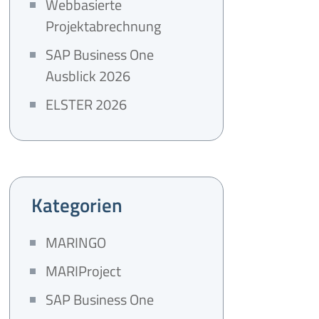
Webbasierte
Projektabrechnung
SAP Business One
Ausblick 2026
ELSTER 2026
Kategorien
MARINGO
MARIProject
SAP Business One