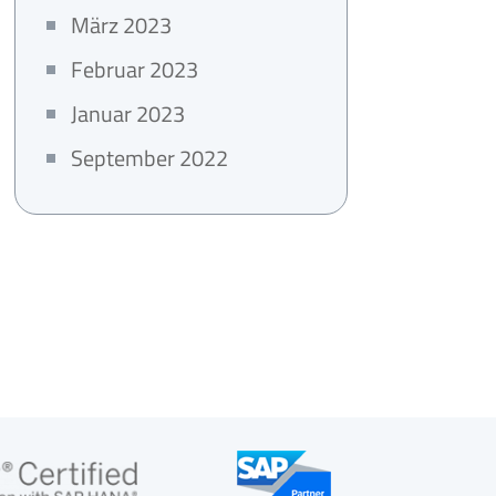
März 2023
Februar 2023
Januar 2023
September 2022