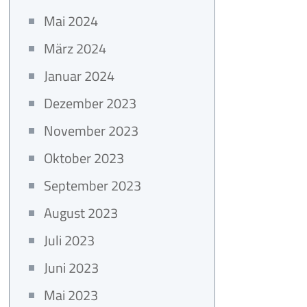
Mai 2024
März 2024
Januar 2024
Dezember 2023
November 2023
Oktober 2023
September 2023
August 2023
Juli 2023
Juni 2023
Mai 2023