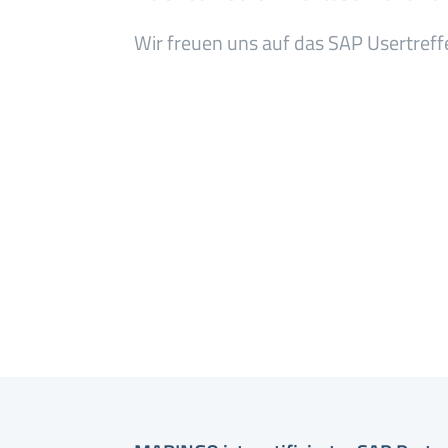
Wir freuen uns auf das SAP Usertreff