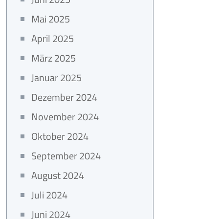
Mai 2025
April 2025
März 2025
Januar 2025
Dezember 2024
November 2024
Oktober 2024
September 2024
August 2024
Juli 2024
Juni 2024