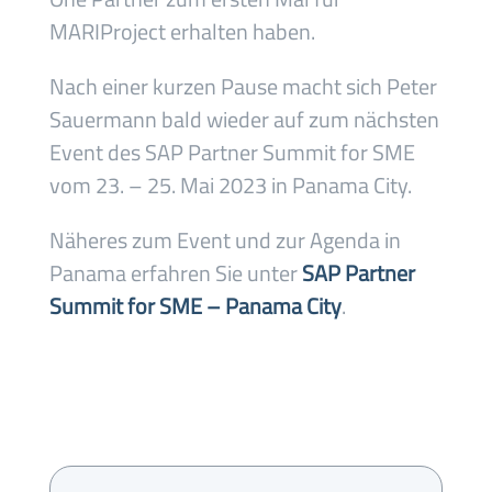
MARIProject erhalten haben.
Nach einer kurzen Pause macht sich Peter
Sauermann bald wieder auf zum nächsten
Event des SAP Partner Summit for SME
vom 23. – 25. Mai 2023 in Panama City.
Näheres zum Event und zur Agenda in
Panama erfahren Sie unter
SAP Partner
Summit for SME – Panama City
.