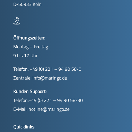
D-50933 Köln
Öffnungszeiten
:
Montag – Freitag
9 bis 17 Uhr
Telefon: +49 (0) 221 – 94 90 58-0
Zentrale:
info@maringo.de
Kunden Support
:
Telefon:+49 (0) 221 – 94 90 58-30
E-Mail:
hotline@maringo.de
Quicklinks