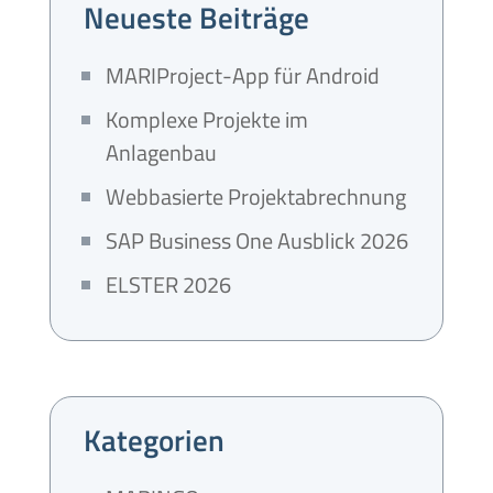
Neueste Beiträge
MARIProject-App für Android
Komplexe Projekte im
Anlagenbau
Webbasierte Projektabrechnung
SAP Business One Ausblick 2026
ELSTER 2026
Kategorien