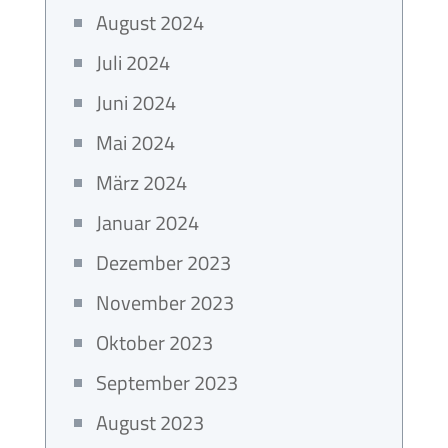
August 2024
Juli 2024
Juni 2024
Mai 2024
März 2024
Januar 2024
Dezember 2023
November 2023
Oktober 2023
September 2023
August 2023