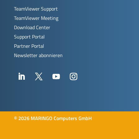
TeamViewer Support
TeamViewer Meeting
Download Center
Support Portal
Partner Portal
Newsletter abonnieren
©
2026 MARINGO Computers GmbH