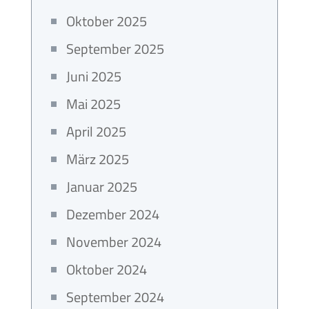
Oktober 2025
September 2025
Juni 2025
Mai 2025
April 2025
März 2025
Januar 2025
Dezember 2024
November 2024
Oktober 2024
September 2024