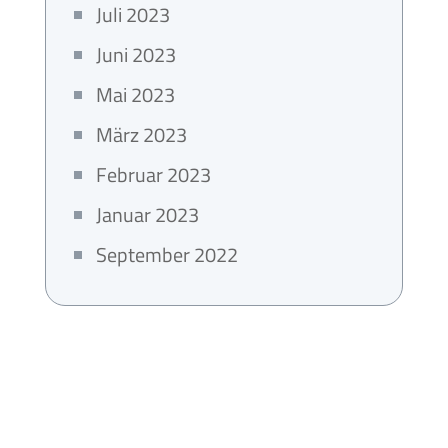
Juli 2023
Juni 2023
Mai 2023
März 2023
Februar 2023
Januar 2023
September 2022