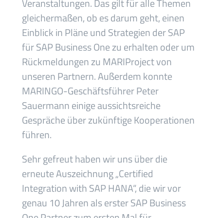
Veranstaltungen. Das gilt für alle Themen
gleichermaßen, ob es darum geht, einen
Einblick in Pläne und Strategien der SAP
für SAP Business One zu erhalten oder um
Rückmeldungen zu MARIProject von
unseren Partnern. Außerdem konnte
MARINGO-Geschäftsführer Peter
Sauermann einige aussichtsreiche
Gespräche über zukünftige Kooperationen
führen.
Sehr gefreut haben wir uns über die
erneute Auszeichnung „Certified
Integration with SAP HANA“, die wir vor
genau 10 Jahren als erster SAP Business
One Partner zum ersten Mal für