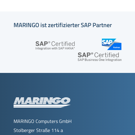
MARINGO ist zertifizierter SAP Partner
MARINGO Computers GmbH
Stolberger Straße 114 a