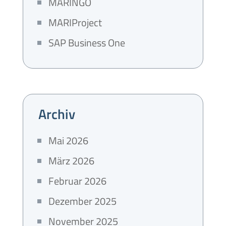
MARINGO
MARIProject
SAP Business One
Archiv
Mai 2026
März 2026
Februar 2026
Dezember 2025
November 2025