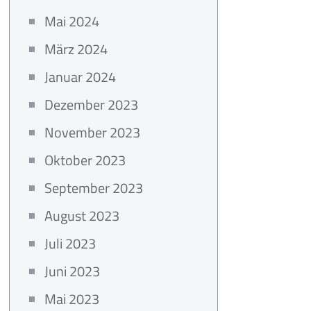
Mai 2024
März 2024
Januar 2024
Dezember 2023
November 2023
Oktober 2023
September 2023
August 2023
Juli 2023
Juni 2023
Mai 2023