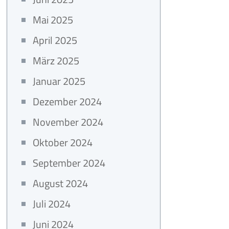
Mai 2025
April 2025
März 2025
Januar 2025
Dezember 2024
November 2024
Oktober 2024
September 2024
August 2024
Juli 2024
Juni 2024