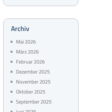
Archiv
Mai 2026
März 2026
Februar 2026
Dezember 2025
November 2025
Oktober 2025
September 2025
Juni 2025