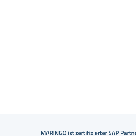
MARINGO ist zertifizierter SAP Partn