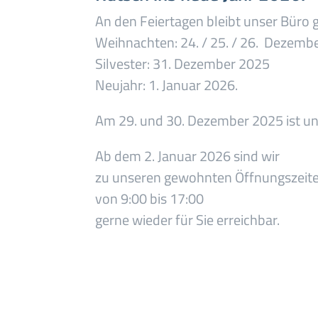
An den Feiertagen bleibt unser Büro 
Weihnachten: 24. / 25. / 26. Dezemb
Silvester: 31. Dezember 2025
Neujahr: 1. Januar 2026.
Am 29. und 30. Dezember 2025 ist un
Ab dem 2. Januar 2026 sind wir
zu unseren gewohnten Öffnungszeit
von 9:00 bis 17:00
gerne wieder für Sie erreichbar.