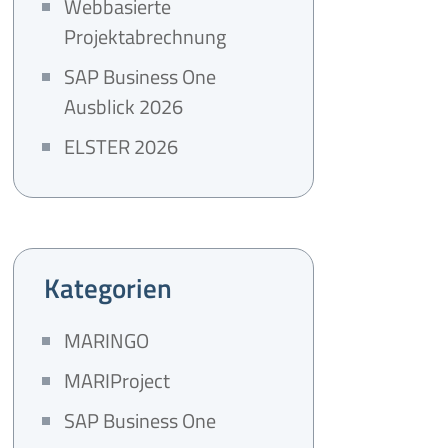
Webbasierte
Projektabrechnung
SAP Business One
Ausblick 2026
ELSTER 2026
Kategorien
MARINGO
MARIProject
SAP Business One