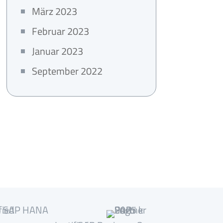
März 2023
Februar 2023
Januar 2023
September 2022