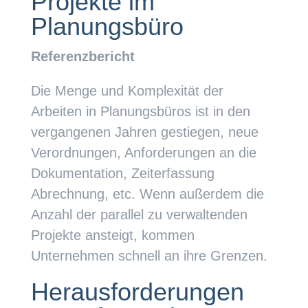
Projekte im
Planungsbüro
Referenzbericht
Die Menge und Komplexität der
Arbeiten in Planungsbüros ist in den
vergangenen Jahren gestiegen, neue
Verordnungen, Anforderungen an die
Dokumentation, Zeiterfassung
Abrechnung, etc. Wenn außerdem die
Anzahl der parallel zu verwaltenden
Projekte ansteigt, kommen
Unternehmen schnell an ihre Grenzen.
Herausforderungen