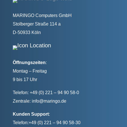
MARINGO Computers GmbH
Stolberger Straße 114 a
D-50933 Köln
Öffnungszeiten
:
Montag – Freitag
9 bis 17 Uhr
Telefon: +49 (0) 221 – 94 90 58-0
Zentrale:
info@maringo.de
Kunden Support
:
Telefon:+49 (0) 221 – 94 90 58-30