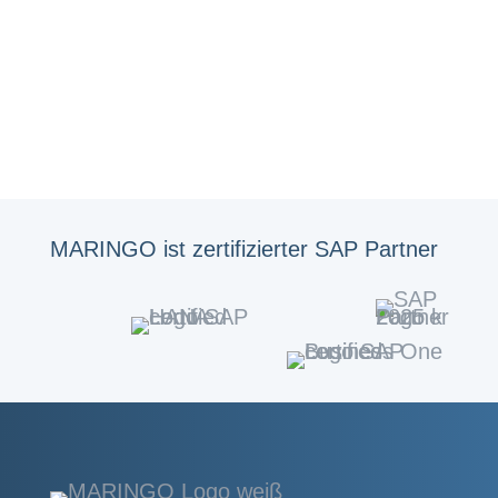
MARINGO ist zertifizierter SAP Partner