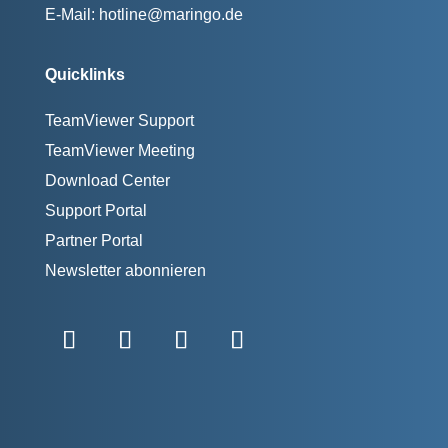
E-Mail:
hotline@maringo.de
Quicklinks
TeamViewer Support
TeamViewer Meeting
Download Center
Support Portal
Partner Portal
Newsletter abonnieren