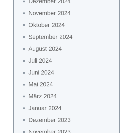
Dezember 2024
November 2024
Oktober 2024
September 2024
August 2024
Juli 2024
Juni 2024
Mai 2024
März 2024
Januar 2024
Dezember 2023
November 2023