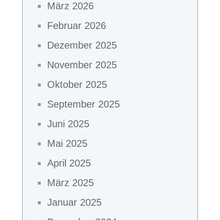
März 2026
Februar 2026
Dezember 2025
November 2025
Oktober 2025
September 2025
Juni 2025
Mai 2025
April 2025
März 2025
Januar 2025