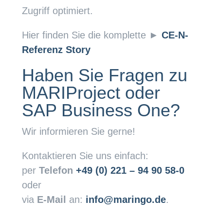
Zugriff optimiert.
Hier finden Sie die komplette
►
CE-N-
Referenz Story
Haben Sie Fragen zu
MARIProject oder
SAP Business One?
Wir informieren Sie gerne!
Kontaktieren Sie uns einfach:
per
Telefon
+49 (0) 221 – 94 90 58-0
oder
via
E-Mail
an:
info@maringo.de
.