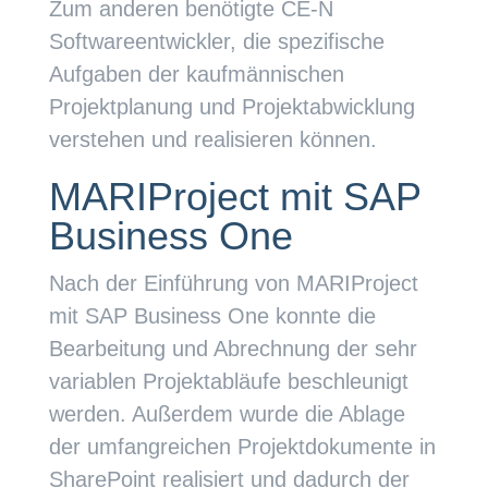
Zum anderen benötigte CE-N
Softwareentwickler, die spezifische
Aufgaben der kaufmännischen
Projektplanung und Projektabwicklung
verstehen und realisieren können.
MARIProject mit SAP
Business One
Nach der Einführung von MARIProject
mit SAP Business One konnte die
Bearbeitung und Abrechnung der sehr
variablen Projektabläufe beschleunigt
werden. Außerdem wurde die Ablage
der umfangreichen Projektdokumente in
SharePoint realisiert und dadurch der