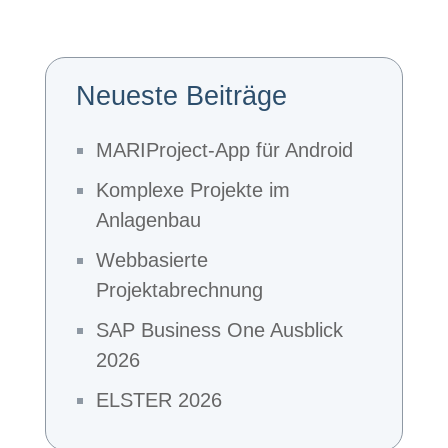
Neueste Beiträge
MARIProject-App für Android
Komplexe Projekte im
Anlagenbau
Webbasierte
Projektabrechnung
SAP Business One Ausblick
2026
ELSTER 2026