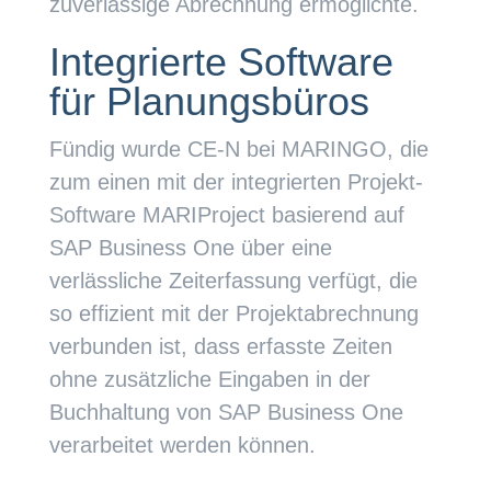
zuverlässige Abrechnung ermöglichte.
Integrierte Software
für Planungsbüros
Fündig wurde CE-N bei MARINGO, die
zum einen mit der integrierten Projekt-
Software MARIProject basierend auf
SAP Business One über eine
verlässliche Zeiterfassung verfügt, die
so effizient mit der Projektabrechnung
verbunden ist, dass erfasste Zeiten
ohne zusätzliche Eingaben in der
Buchhaltung von SAP Business One
verarbeitet werden können.