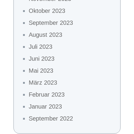
Oktober 2023
September 2023
August 2023
Juli 2023
Juni 2023
Mai 2023
März 2023
Februar 2023
Januar 2023
September 2022