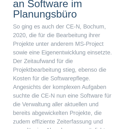
an Software im
Planungsbüro
So ging es auch der CE-N, Bochum,
2020, die für die Bearbeitung ihrer
Projekte unter anderem MS-Project
sowie eine Eigenentwicklung einsetzte.
Der Zeitaufwand für die
Projektbearbeitung stieg, ebenso die
Kosten für die Softwarepflege.
Angesichts der komplexen Aufgaben
suchte die CE-N nun eine Software für
die Verwaltung aller aktuellen und
bereits abgewickelten Projekte, die
zudem effiziente Zeiterfassung und