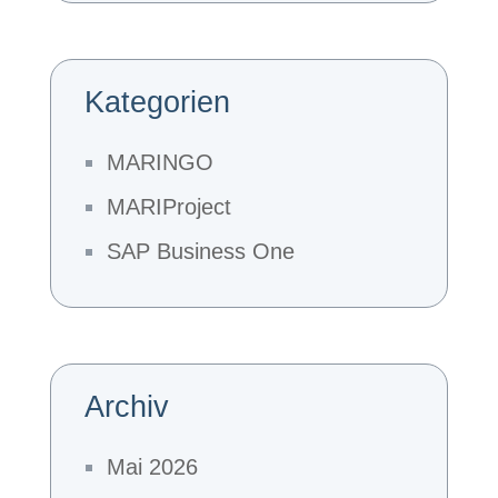
Kategorien
MARINGO
MARIProject
SAP Business One
Archiv
Mai 2026