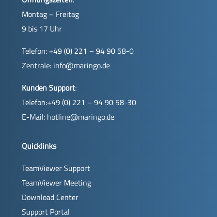
Montag – Freitag
9 bis 17 Uhr
Telefon: +49 (0) 221 – 94 90 58-0
Zentrale:
info@maringo.de
Kunden Support
:
Telefon:+49 (0) 221 – 94 90 58-30
E-Mail:
hotline@maringo.de
Quicklinks
TeamViewer Support
TeamViewer Meeting
Download Center
Support Portal