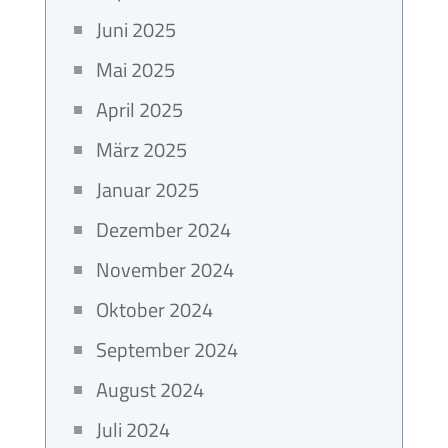
Juni 2025
Mai 2025
April 2025
März 2025
Januar 2025
Dezember 2024
November 2024
Oktober 2024
September 2024
August 2024
Juli 2024