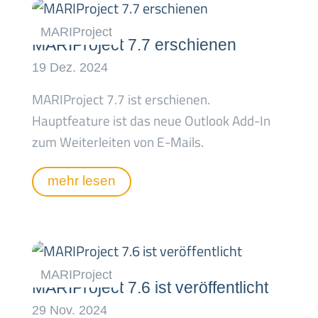
MARIProject 7.7 erschienen
MARIProject 7.7 ist erschienen.
Hauptfeature ist das neue Outlook Add-In
zum Weiterleiten von E-Mails.
mehr lesen
MARIProject 7.6 ist veröffentlicht