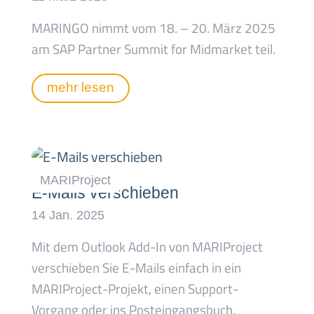
MARINGO nimmt vom 18. – 20. März 2025
am SAP Partner Summit for Midmarket teil.
mehr lesen
E-Mails verschieben
Mit dem Outlook Add-In von MARIProject
verschieben Sie E-Mails einfach in ein
MARIProject-Projekt, einen Support-
Vorgang oder ins Posteingangsbuch.