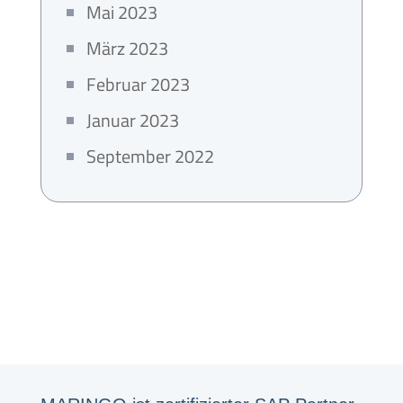
Mai 2023
März 2023
Februar 2023
Januar 2023
September 2022