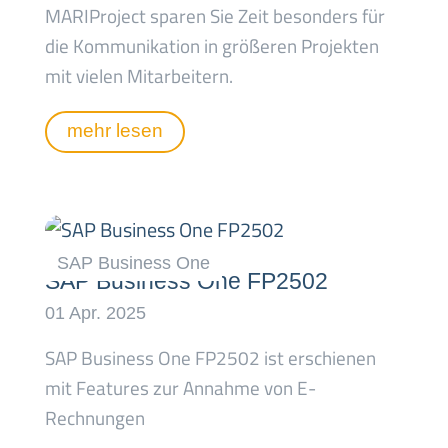
MARIProject sparen Sie Zeit besonders für
die Kommunikation in größeren Projekten
mit vielen Mitarbeitern.
mehr lesen
SAP Business One FP2502
SAP Business One FP2502 ist erschienen
mit Features zur Annahme von E-
Rechnungen