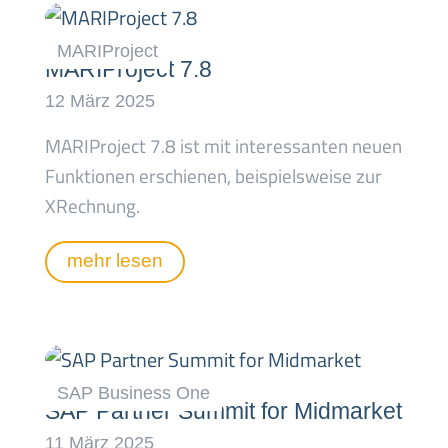
MARIProject 7.8
MARIProject 7.8 ist mit interessanten neuen
Funktionen erschienen, beispielsweise zur
XRechnung.
mehr lesen
SAP Partner Summit for Midmarket