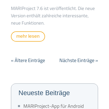
MARIProject 7.6 ist veröffentlicht. Die neue
Version enthält zahlreiche interessante,
neue Funktionen.
mehr lesen
« Ältere Einträge
Nächste Einträge »
Neueste Beiträge
MARIProject-App für Android