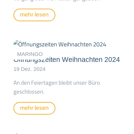
mehr lesen
Öffnungszeiten Weihnachten 2024
An den Feiertagen bleibt unser Büro
geschlossen.
mehr lesen