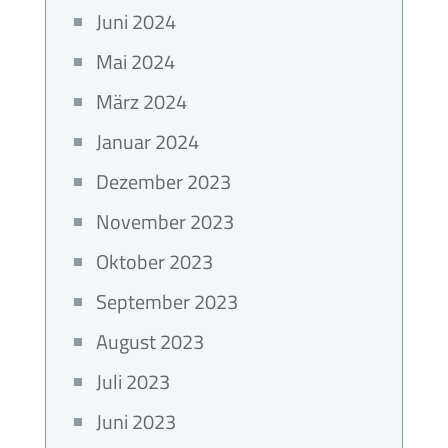
Juni 2024
Mai 2024
März 2024
Januar 2024
Dezember 2023
November 2023
Oktober 2023
September 2023
August 2023
Juli 2023
Juni 2023