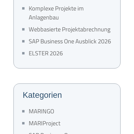
Komplexe Projekte im
Anlagenbau
Webbasierte Projektabrechnung
SAP Business One Ausblick 2026
ELSTER 2026
Kategorien
MARINGO
MARIProject