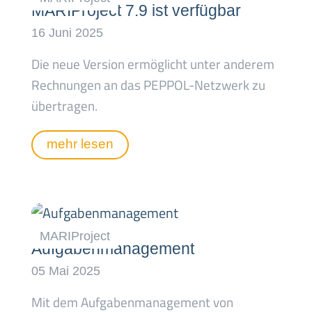
MARIProject 7.9 ist verfügbar
Die neue Version ermöglicht unter anderem
Rechnungen an das PEPPOL-Netzwerk zu
übertragen.
mehr lesen
Aufgabenmanagement
Mit dem Aufgabenmanagement von