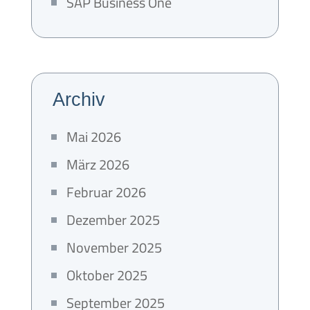
SAP Business One
Archiv
Mai 2026
März 2026
Februar 2026
Dezember 2025
November 2025
Oktober 2025
September 2025