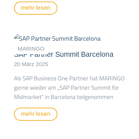
mehr lesen
SAP Partner Summit Barcelona
Als SAP Business One Partner hat MARINGO
gerne wieder am „SAP Partner Summit for
Midmarket“ in Barcelona teilgenommen
mehr lesen