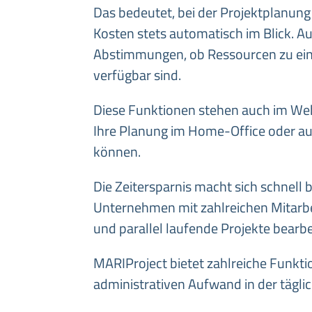
Das bedeutet, bei der Projektplanung
Kosten stets automatisch im Blick. Au
Abstimmungen, ob Ressourcen zu ei
verfügbar sind.
Diese Funktionen stehen auch im Web
Ihre Planung im Home-Office oder au
können.
Die Zeitersparnis macht sich schnell 
Unternehmen mit zahlreichen Mitarb
und parallel laufende Projekte bearbe
MARIProject bietet zahlreiche Funkti
administrativen Aufwand in der täglic