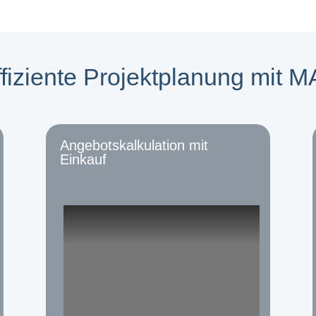
ffiziente Projektplanung mit M
Angebotskalkulation mit
Einkauf