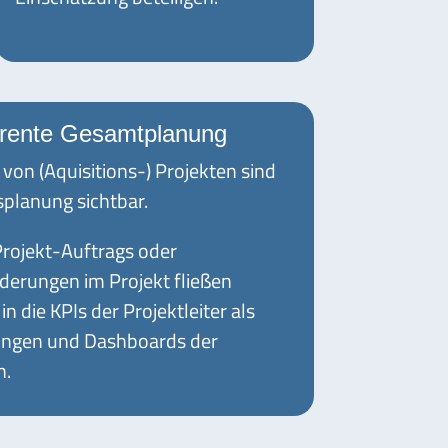
rente Gesamtplanung
von (Aquisitions-) Projekten sind
planung sichtbar.
rojekt-Auftrags oder
erungen im Projekt fließen
 die KPIs der Projektleiter als
tungen und Dashboards der
n.