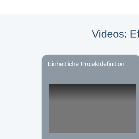
Videos: E
Einheitliche Projektdefinition