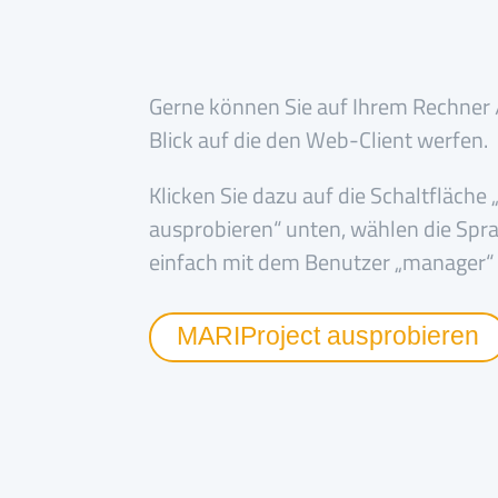
Gerne können Sie auf Ihrem Rechner 
Blick auf die den Web-Client werfen.
Klicken Sie dazu auf die Schaltfläche
ausprobieren“ unten, wählen die Spr
einfach mit dem Benutzer „manager“
MARIProject ausprobieren