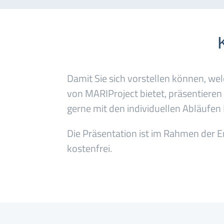
Damit Sie sich vorstellen können, wel
von MARIProject bietet, präsentieren
gerne mit den individuellen Abläufe
Die Präsentation ist im Rahmen der E
kostenfrei.