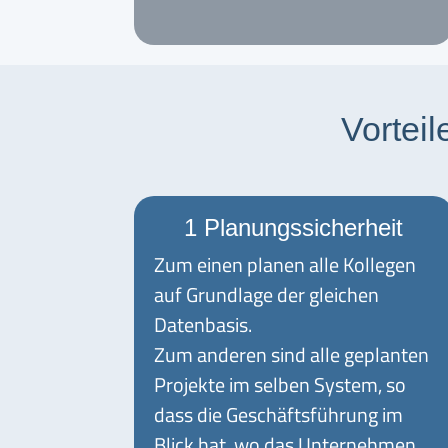
Vortei
1 Planungssicherheit
Zum einen planen alle Kollegen
auf Grundlage der gleichen
Datenbasis.
Zum anderen sind alle geplanten
Projekte im selben System, so
dass die Geschäftsführung im
Blick hat, wo das Unternehmen