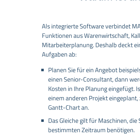
Als integrierte Software verbindet M
Funktionen aus Warenwirtschaft, Kalk
Mitarbeiterplanung. Deshalb deckt e
Aufgaben ab:
Planen Sie für ein Angebot beispi
einen Senior-Consultant, dann we
Kosten in Ihre Planung eingefügt. Is
einem anderen Projekt eingeplant, 
Gantt-Chart an.
Das Gleiche gilt für Maschinen, die 
bestimmten Zeitraum benötigen.