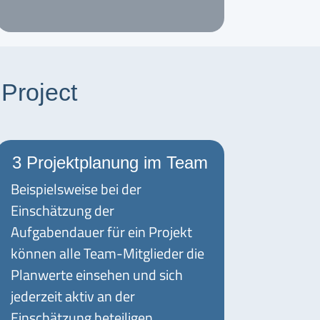
Project
3 Projektplanung im Team
Beispielsweise bei der
Einschätzung der
Aufgabendauer für ein Projekt
können alle Team-Mitglieder die
Planwerte einsehen und sich
jederzeit aktiv an der
Einschätzung beteiligen.