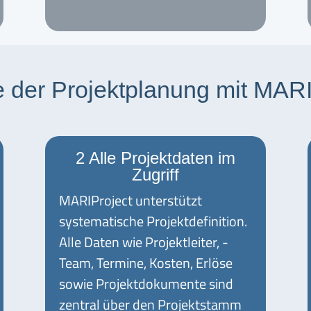
le der Projektplanung mit MARI
2 Alle Projektdaten im
Zugriff
MARIProject unterstützt
systematische Projektdefinition.
Alle Daten wie Projektleiter, -
Team, Termine, Kosten, Erlöse
sowie Projektdokumente sind
zentral über den Projektstamm