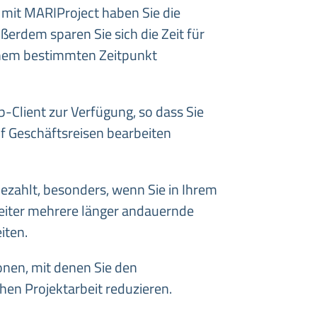
 mit MARIProject haben Sie die
ßerdem sparen Sie sich die Zeit für
nem bestimmten Zeitpunkt
-Client zur Verfügung, so dass Sie
f Geschäftsreisen bearbeiten
bezahlt, besonders, wenn Sie in Ihrem
eiter mehrere länger andauernde
iten.
onen, mit denen Sie den
hen Projektarbeit reduzieren.