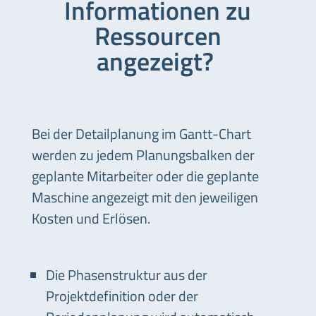
Informationen zu
Ressourcen
angezeigt?
Bei der Detailplanung im Gantt-Chart
werden zu jedem Planungsbalken der
geplante Mitarbeiter oder die geplante
Maschine angezeigt mit den jeweiligen
Kosten und Erlösen.
Die Phasenstruktur aus der
Projektdefinition oder der