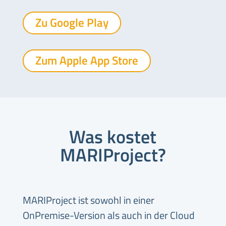
Zu Google Play
Zum Apple App Store
Was kostet
MARIProject?
MARIProject ist sowohl in einer
OnPremise-Version als auch in der Cloud