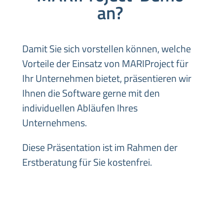
an?
Damit Sie sich vorstellen können, welche
Vorteile der Einsatz von MARIProject für
Ihr Unternehmen bietet, präsentieren wir
Ihnen die Software gerne mit den
individuellen Abläufen Ihres
Unternehmens.
Diese Präsentation ist im Rahmen der
Erstberatung für Sie kostenfrei.