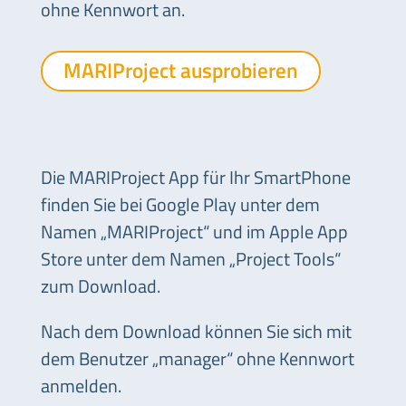
ohne Kennwort an.
MARIProject ausprobieren
Die MARIProject App für Ihr SmartPhone
finden Sie bei Google Play unter dem
Namen „MARIProject“ und im Apple App
Store unter dem Namen „Project Tools“
zum Download.
Nach dem Download können Sie sich mit
dem Benutzer „manager“ ohne Kennwort
anmelden.