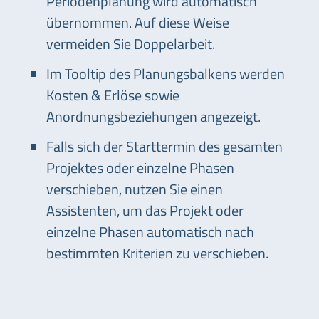
Periodenplanung wird automatisch
übernommen. Auf diese Weise
vermeiden Sie Doppelarbeit.
Im Tooltip des Planungsbalkens werden
Kosten & Erlöse sowie
Anordnungsbeziehungen angezeigt.
Falls sich der Starttermin des gesamten
Projektes oder einzelne Phasen
verschieben, nutzen Sie einen
Assistenten, um das Projekt oder
einzelne Phasen automatisch nach
bestimmten Kriterien zu verschieben.