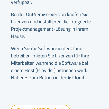
verfügbar.
Bei der OnPremise-Version kaufen Sie
Lizenzen und installieren die integrierte
Projektmanagement-Lösung in Ihrem
Hause.
Wenn Sie die Software in der Cloud
betreiben, mieten Sie Lizenzen für Ihre
Mitarbeiter, während die Software bei
einem Host (Provider) betrieben wird.
Näheres zum Betrieb in der
►
Cloud
.