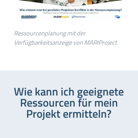
Ressourcenplanung mit der
Verfügbarkeitsanzeige von MARIProject
Wie kann ich geeignete
Ressourcen für mein
Projekt ermitteln?