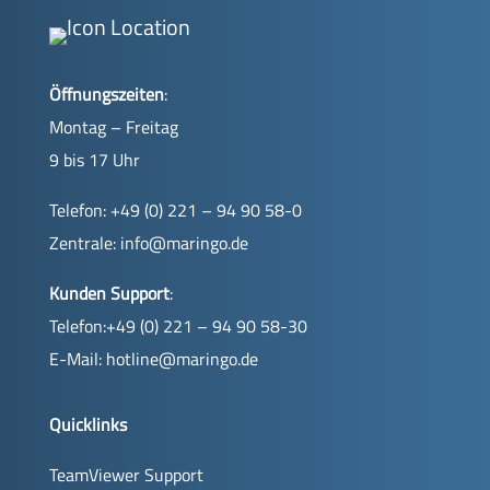
Öffnungszeiten
:
Montag – Freitag
9 bis 17 Uhr
Telefon: +49 (0) 221 – 94 90 58-0
Zentrale:
info@maringo.de
Kunden Support
:
Telefon:+49 (0) 221 – 94 90 58-30
E-Mail:
hotline@maringo.de
Quicklinks
TeamViewer Support