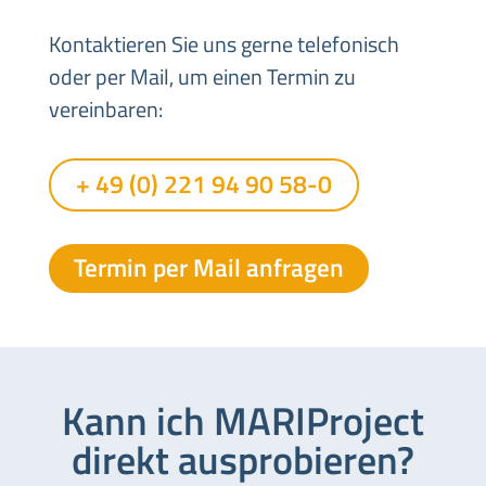
Kontaktieren Sie uns gerne telefonisch
oder per Mail, um einen Termin zu
vereinbaren:
+ 49 (0) 221 94 90 58-0
Termin per Mail anfragen
Kann ich MARIProject
direkt ausprobieren?