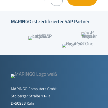
MARINGO ist zertifizierter SAP Partner
MARINGO Computers GmbH
Stolberger Straße 114 a
D-50933 Köln