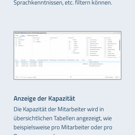
Sprachkenntnissen, etc. filtern können.
Anzeige der Kapazität
Die Kapazität der Mitarbeiter wird in
übersichtlichen Tabellen angezeigt, wie
beispielsweise pro Mitarbeiter oder pro