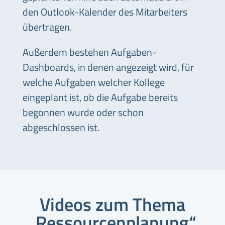
den Outlook-Kalender des Mitarbeiters
übertragen.
Außerdem bestehen Aufgaben-
Dashboards, in denen angezeigt wird, für
welche Aufgaben welcher Kollege
eingeplant ist, ob die Aufgabe bereits
begonnen wurde oder schon
abgeschlossen ist.
Videos zum Thema
„Ressourcenplanung
“