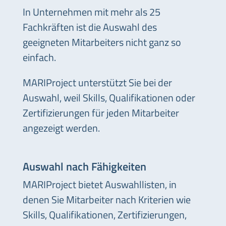
In Unternehmen mit mehr als 25
Fachkräften ist die Auswahl des
geeigneten Mitarbeiters nicht ganz so
einfach.
MARIProject unterstützt Sie bei der
Auswahl, weil Skills, Qualifikationen oder
Zertifizierungen für jeden Mitarbeiter
angezeigt werden.
Auswahl nach Fähigkeiten
MARIProject bietet Auswahllisten, in
denen Sie Mitarbeiter nach Kriterien wie
Skills, Qualifikationen, Zertifizierungen,