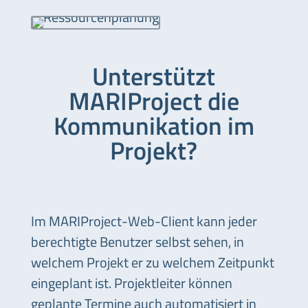
Unterstützt
MARIProject die
Kommunikation im
Projekt?
Im MARIProject-Web-Client kann jeder
berechtigte Benutzer selbst sehen, in
welchem Projekt er zu welchem Zeitpunkt
eingeplant ist. Projektleiter können
geplante Termine auch automatisiert in