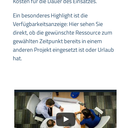
Kosten für die Dauer des Einsatzes.
Ein besonderes Highlight ist die
Verfügbarkeitsanzeige: Hier sehen Sie
direkt, ob die gewünschte Ressource zum
gewählten Zeitpunkt bereits in einem
anderen Projekt eingesetzt ist oder Urlaub
hat.