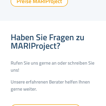
Preise MARIProject
Haben Sie Fragen zu
MARIProject?
Rufen Sie uns gerne an oder schreiben Sie
uns!
Unsere erfahrenen Berater helfen Ihnen
gerne weiter.