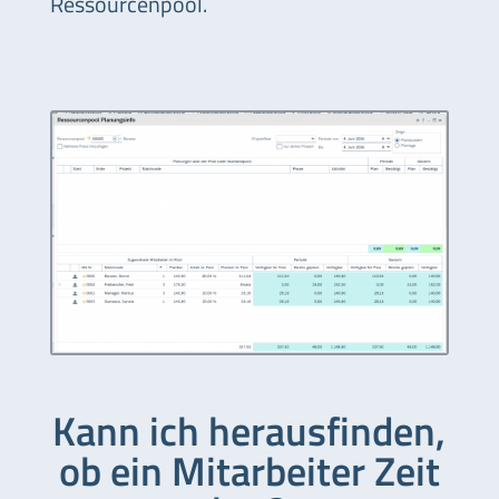
Ressourcenpool.
Kann ich herausfinden,
ob ein Mitarbeiter Zeit