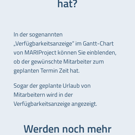
hat?
In der sogenannten
„Verfügbarkeitsanzeige“ im Gantt-Chart
von MARIProject können Sie einblenden,
ob der gewünschte Mitarbeiter zum
geplanten Termin Zeit hat.
Sogar der geplante Urlaub von
Mitarbeitern wird in der
Verfügbarkeitsanzeige angezeigt.
Werden noch mehr