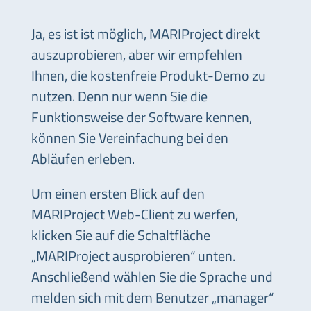
Ja, es ist ist möglich, MARIProject direkt
auszuprobieren, aber wir empfehlen
Ihnen, die kostenfreie Produkt-Demo zu
nutzen. Denn nur wenn Sie die
Funktionsweise der Software kennen,
können Sie Vereinfachung bei den
Abläufen erleben.
Um einen ersten Blick auf den
MARIProject Web-Client zu werfen,
klicken Sie auf die Schaltfläche
„MARIProject ausprobieren“ unten.
Anschließend wählen Sie die Sprache und
melden sich mit dem Benutzer „manager“