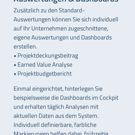
Zusätzlich zu den Standard-
Auswertungen können Sie sich individuell
auf Ihr Unternehmen zugeschnittene,
eigene Auswertungen und Dashboards
erstellen.
• Projektdeckungsbeitrag
• Earned Value Analyse
• Projektbudgetbericht
Einmal eingerichtet, hinterlegen Sie
beispielsweise die Dashboards im Cockpit
und erhalten täglich Analysen mit
aktuellen Daten aus dem System.
Individuell definierbare, farbliche
Markierungen helfen dabei, frühzeitig