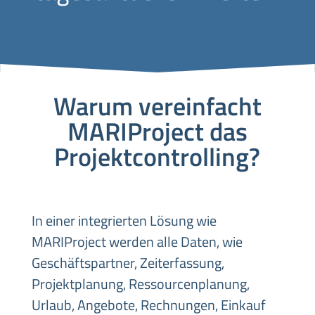
Warum vereinfacht
MARIProject das
Projektcontrolling?
In einer integrierten Lösung wie
MARIProject werden alle Daten, wie
Geschäftspartner, Zeiterfassung,
Projektplanung, Ressourcenplanung,
Urlaub, Angebote, Rechnungen, Einkauf