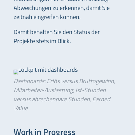
Abweichungen zu erkennen, damit Sie
zeitnah eingreifen können.
Damit behalten Sie den Status der
Projekte stets im Blick.
Dashboards: Erlös versus Bruttogewinn,
Mitarbeiter-Auslastung, Ist-Stunden
versus abrechenbare Stunden, Earned
Value
Work in Progress