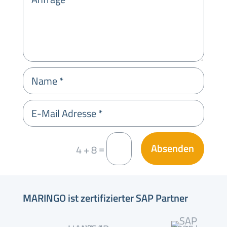
Absenden
=
4 + 8
MARINGO ist zertifizierter SAP Partner