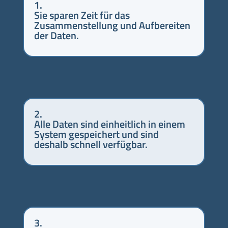
1.
Sie sparen Zeit für das
Zusammenstellung und Aufbereiten
der Daten.
2.
Alle Daten sind einheitlich in einem
System gespeichert und sind
deshalb schnell verfügbar.
3.