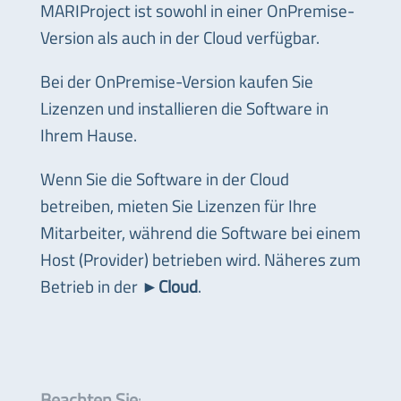
MARIProject ist sowohl in einer OnPremise-
Version als auch in der Cloud verfügbar.
Bei der OnPremise-Version kaufen Sie
Lizenzen und installieren die Software in
Ihrem Hause.
Wenn Sie die Software in der Cloud
betreiben, mieten Sie Lizenzen für Ihre
Mitarbeiter, während die Software bei einem
Host (Provider) betrieben wird. Näheres zum
Betrieb in der ►
Cloud
.
Beachten Sie
: