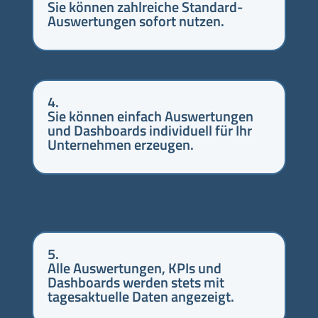
Sie können zahlreiche Standard-
Auswertungen sofort nutzen.
4.
Sie können einfach Auswertungen
und Dashboards individuell für Ihr
Unternehmen erzeugen.
5.
Alle Auswertungen, KPIs und
Dashboards werden stets mit
tagesaktuelle Daten angezeigt.