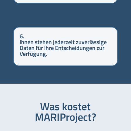
6.
Ihnen stehen jederzeit zuverlässige
Daten für Ihre Entscheidungen zur
Verfügung.
Was kostet
MARIProject?