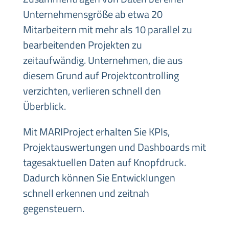
Unternehmensgröße ab etwa 20
Mitarbeitern mit mehr als 10 parallel zu
bearbeitenden Projekten zu
zeitaufwändig. Unternehmen, die aus
diesem Grund auf Projektcontrolling
verzichten, verlieren schnell den
Überblick.
Mit MARIProject erhalten Sie KPIs,
Projektauswertungen und Dashboards mit
tagesaktuellen Daten auf Knopfdruck.
Dadurch können Sie Entwicklungen
schnell erkennen und zeitnah
gegensteuern.