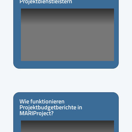
Projektdienstleistern
Wie funktionieren
Projektbudgetberichte in
MARIProject?