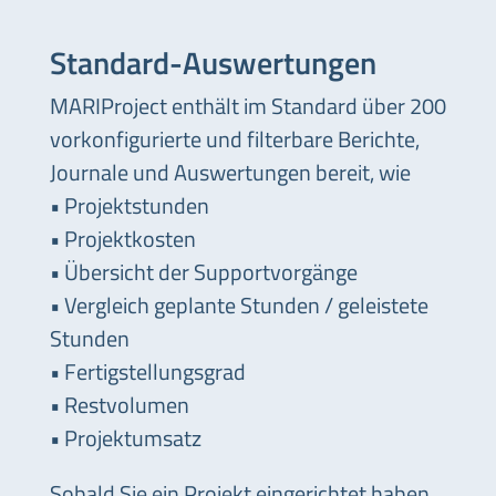
Standard-Auswertungen
MARIProject enthält im Standard über 200
vorkonfigurierte und filterbare Berichte,
Journale und Auswertungen bereit, wie
• Projektstunden
• Projektkosten
• Übersicht der Supportvorgänge
• Vergleich geplante Stunden / geleistete
Stunden
• Fertigstellungsgrad
• Restvolumen
• Projektumsatz
Sobald Sie ein Projekt eingerichtet haben,