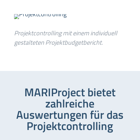
Projektcontrolling mit einem individuell
gestalteten Projektbudgetbericht.
MARIProject bietet
zahlreiche
Auswertungen für das
Projektcontrolling