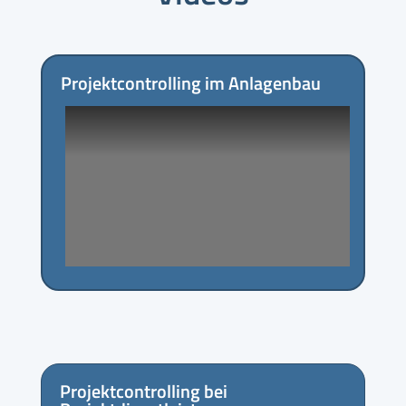
Projektcontrolling im Anlagenbau
Projektcontrolling bei