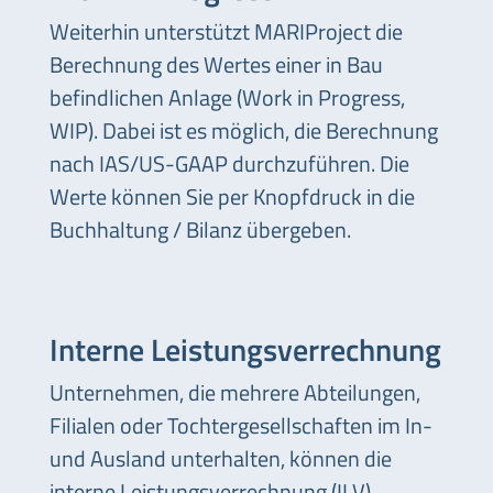
Weiterhin unterstützt MARIProject die
Berechnung des Wertes einer in Bau
befindlichen Anlage (Work in Progress,
WIP). Dabei ist es möglich, die Berechnung
nach IAS/US-GAAP durchzuführen. Die
Werte können Sie per Knopfdruck in die
Buchhaltung / Bilanz übergeben.
Interne Leistungsverrechnung
Unternehmen, die mehrere Abteilungen,
Filialen oder Tochtergesellschaften im In-
und Ausland unterhalten, können die
interne Leistungsverrechnung (ILV)