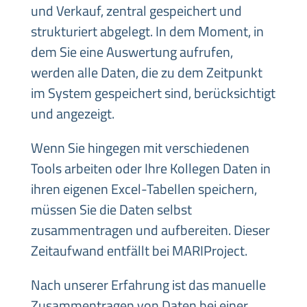
und Verkauf, zentral gespeichert und
strukturiert abgelegt. In dem Moment, in
dem Sie eine Auswertung aufrufen,
werden alle Daten, die zu dem Zeitpunkt
im System gespeichert sind, berücksichtigt
und angezeigt.
Wenn Sie hingegen mit verschiedenen
Tools arbeiten oder Ihre Kollegen Daten in
ihren eigenen Excel-Tabellen speichern,
müssen Sie die Daten selbst
zusammentragen und aufbereiten. Dieser
Zeitaufwand entfällt bei MARIProject.
Nach unserer Erfahrung ist das manuelle
Zusammentragen von Daten bei einer