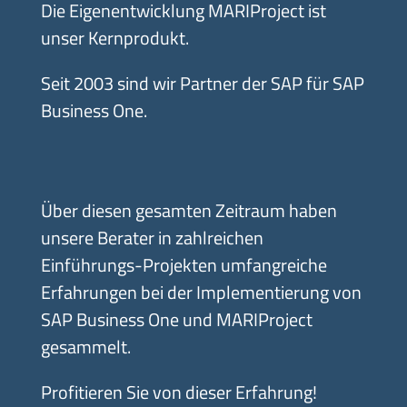
Die Eigenentwicklung MARIProject ist
unser Kernprodukt.
Seit 2003 sind wir Partner der SAP für SAP
Business One.
Über diesen gesamten Zeitraum haben
unsere Berater in zahlreichen
Einführungs-Projekten umfangreiche
Erfahrungen bei der Implementierung von
SAP Business One und MARIProject
gesammelt.
Profitieren Sie von dieser Erfahrung!