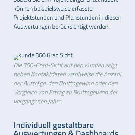
können beispielsweise erfasste
Projektstunden und Planstunden in diesen
Auswertungen berücksichtigt werden.
Die 360-Grad-Sicht auf den Kunden zeigt
neben Kontaktdaten wahlweise die Anzahl
der Aufträge, den Bruttogewinn oder den
Vergleich von Ertrag zu Bruttogewinn der
vergangenen Jahre.
Individuell gestaltbare
Auswertungen & Dashboards