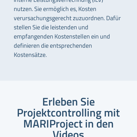
nutzen. Sie ermöglich es, Kosten
verursachungsgerecht zuzuordnen. Dafür
stellen Sie die leistenden und
empfangenden Kostenstellen ein und
definieren die entsprechenden
Kostensätze.
Erleben Sie
Projektcontrolling mit
MARIProject in den
Videos