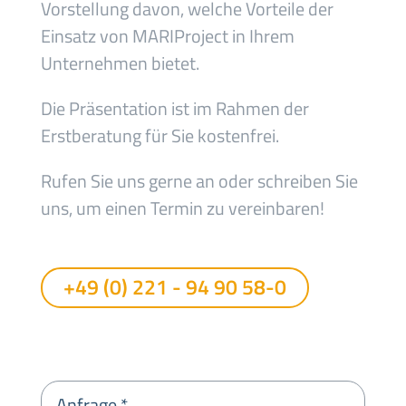
Vorstellung davon, welche Vorteile der
Einsatz von MARIProject in Ihrem
Unternehmen bietet.
Die Präsentation ist im Rahmen der
Erstberatung für Sie kostenfrei.
Rufen Sie uns gerne an oder schreiben Sie
uns, um einen Termin zu vereinbaren!
+49 (0) 221 - 94 90 58-0