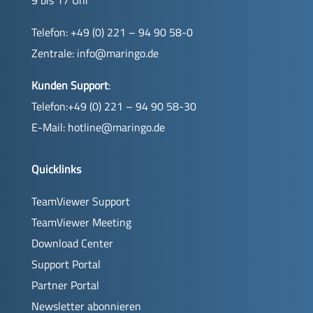
Telefon: +49 (0) 221 – 94 90 58-0
Zentrale:
info@maringo.de
Kunden Support
:
Telefon:+49 (0) 221 – 94 90 58-30
E-Mail:
hotline@maringo.de
Quicklinks
TeamViewer Support
TeamViewer Meeting
Download Center
Support Portal
Partner Portal
Newsletter abonnieren