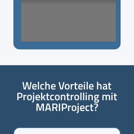
Welche Vorteile hat
Projektcontrolling mit
MARIProject?