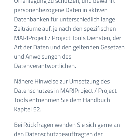
Offenlegung zu schützen, und bewahrt
personenbezogene Daten in aktiven
Datenbanken für unterschiedlich lange
Zeiträume auf, je nach den spezifischen
MARIProject / Project Tools Diensten, der
Art der Daten und den geltenden Gesetzen
und Anweisungen des
Datenverantwortlichen.
Nähere Hinweise zur Umsetzung des
Datenschutzes in MARIProject / Project
Tools entnehmen Sie dem Handbuch
Kapitel 52.
Bei Rückfragen wenden Sie sich gerne an
den Datenschutzbeauftragten der