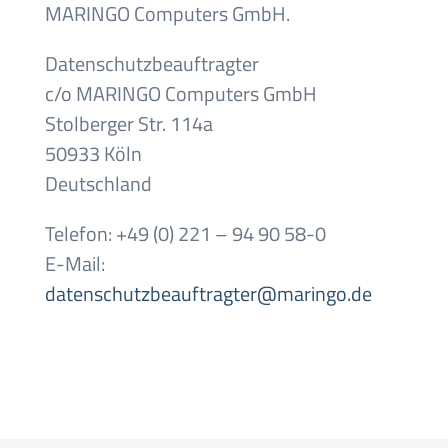
MARINGO Computers GmbH.
Datenschutzbeauftragter
c/o MARINGO Computers GmbH
Stolberger Str. 114a
50933 Köln
Deutschland
Telefon: +49 (0) 221 – 94 90 58-0
E-Mail:
datenschutzbeauftragter@maringo.de