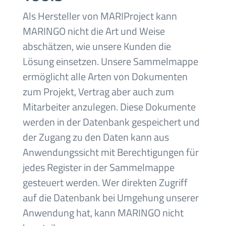
Als Hersteller von MARIProject kann
MARINGO nicht die Art und Weise
abschätzen, wie unsere Kunden die
Lösung einsetzen. Unsere Sammelmappe
ermöglicht alle Arten von Dokumenten
zum Projekt, Vertrag aber auch zum
Mitarbeiter anzulegen. Diese Dokumente
werden in der Datenbank gespeichert und
der Zugang zu den Daten kann aus
Anwendungssicht mit Berechtigungen für
jedes Register in der Sammelmappe
gesteuert werden. Wer direkten Zugriff
auf die Datenbank bei Umgehung unserer
Anwendung hat, kann MARINGO nicht