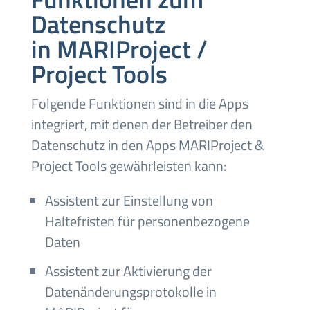
Datenschutz
in MARIProject /
Project Tools
Folgende Funktionen sind in die Apps
integriert, mit denen der Betreiber den
Datenschutz in den Apps MARIProject &
Project Tools gewährleisten kann:
Assistent zur Einstellung von
Haltefristen für personenbezogene
Daten
Assistent zur Aktivierung der
Datenänderungsprotokolle in