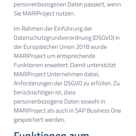
personenbezogenen Daten passiert, wenn
Sie MARIProject nutzen.
Im Rahmen der Einführung der
Datenschutzgrundverordnung (DSGVO) in
der Europäischen Union 2018 wurde
MARIProject um entsprechende
Funktionen erweitert. Damit unterstützt
MARIProject Unternehmen dabei,
Anforderungen der DSGVO zu erfüllen. Zu
berücksichtigen ist, dass
personenbezogene Daten sowohl in
MARIProject als auch in SAP Business One
gespeichert werden.
Funktionen zum