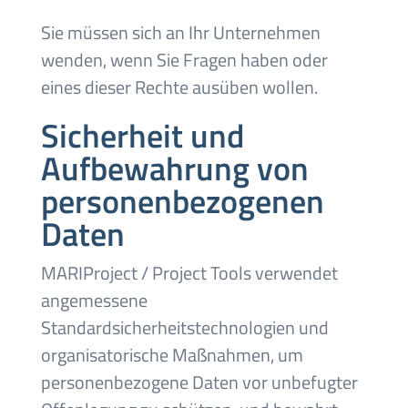
Sie müssen sich an Ihr Unternehmen
wenden, wenn Sie Fragen haben oder
eines dieser Rechte ausüben wollen.
Sicherheit und
Aufbewahrung von
personenbezogenen
Daten
MARIProject / Project Tools verwendet
angemessene
Standardsicherheitstechnologien und
organisatorische Maßnahmen, um
personenbezogene Daten vor unbefugter