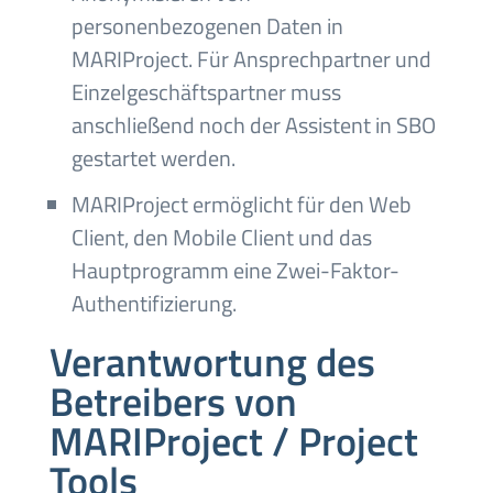
personenbezogenen Daten in
MARIProject. Für Ansprechpartner und
Einzelgeschäftspartner muss
anschließend noch der Assistent in SBO
gestartet werden.
MARIProject ermöglicht für den Web
Client, den Mobile Client und das
Hauptprogramm eine Zwei-Faktor-
Authentifizierung.
Verantwortung des
Betreibers von
MARIProject / Project
Tools