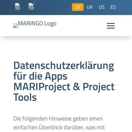
DE
UK
US
ES
Datenschutzerklärung
für die Apps
MARIProject & Project
Tools
Die folgenden Hinweise geben einen
einfachen Überblick darüber, was mit