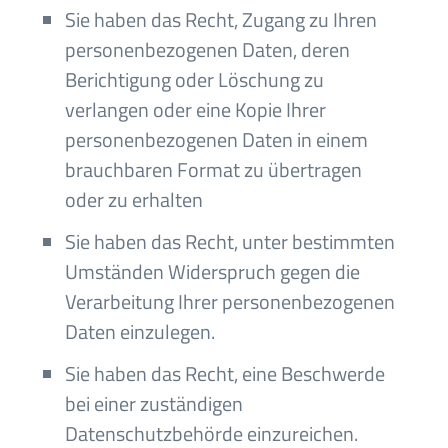
Sie haben das Recht, Zugang zu Ihren
personenbezogenen Daten, deren
Berichtigung oder Löschung zu
verlangen oder eine Kopie Ihrer
personenbezogenen Daten in einem
brauchbaren Format zu übertragen
oder zu erhalten
Sie haben das Recht, unter bestimmten
Umständen Widerspruch gegen die
Verarbeitung Ihrer personenbezogenen
Daten einzulegen.
Sie haben das Recht, eine Beschwerde
bei einer zuständigen
Datenschutzbehörde einzureichen.