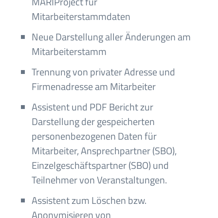
MARIProject für
Mitarbeiterstammdaten
Neue Darstellung aller Änderungen am
Mitarbeiterstamm
Trennung von privater Adresse und
Firmenadresse am Mitarbeiter
Assistent und PDF Bericht zur
Darstellung der gespeicherten
personenbezogenen Daten für
Mitarbeiter, Ansprechpartner (SBO),
Einzelgeschäftspartner (SBO) und
Teilnehmer von Veranstaltungen.
Assistent zum Löschen bzw.
Anonymisieren von