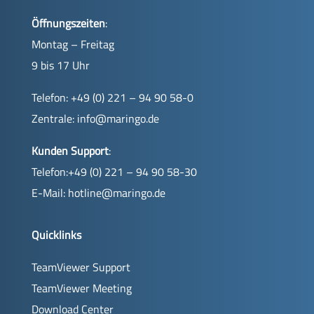
Öffnungszeiten
:
Montag – Freitag
9 bis 17 Uhr
Telefon: +49 (0) 221 – 94 90 58-0
Zentrale:
info@maringo.de
Kunden Support
:
Telefon:+49 (0) 221 – 94 90 58-30
E-Mail:
hotline@maringo.de
Quicklinks
TeamViewer Support
TeamViewer Meeting
Download Center