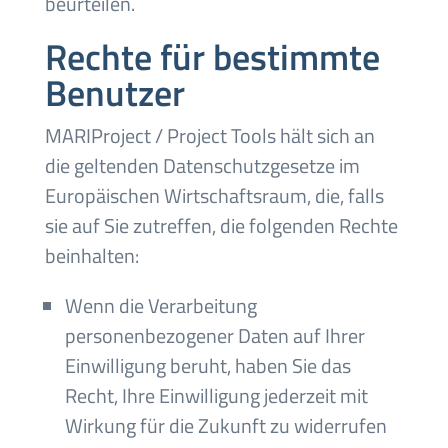
beurteilen.
Rechte für bestimmte
Benutzer
MARIProject / Project Tools hält sich an
die geltenden Datenschutzgesetze im
Europäischen Wirtschaftsraum, die, falls
sie auf Sie zutreffen, die folgenden Rechte
beinhalten:
Wenn die Verarbeitung
personenbezogener Daten auf Ihrer
Einwilligung beruht, haben Sie das
Recht, Ihre Einwilligung jederzeit mit
Wirkung für die Zukunft zu widerrufen