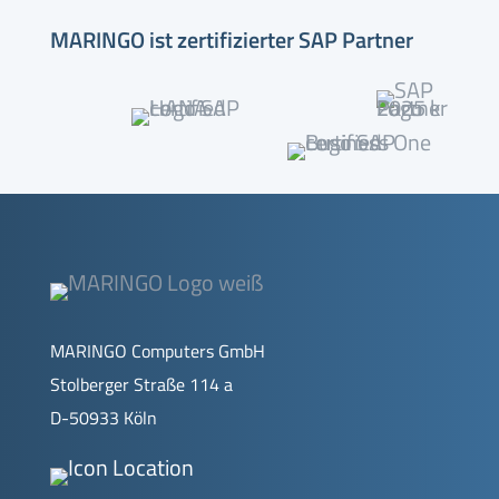
MARINGO ist zertifizierter SAP Partner
MARINGO Computers GmbH
Stolberger Straße 114 a
D-50933 Köln